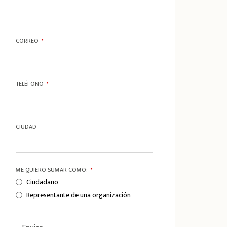
CORREO
*
TELÉFONO
*
CIUDAD
ME QUIERO SUMAR COMO:
*
Ciudadano
Representante de una organización