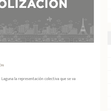
IÓN
 Laguna la representación colectiva que se va