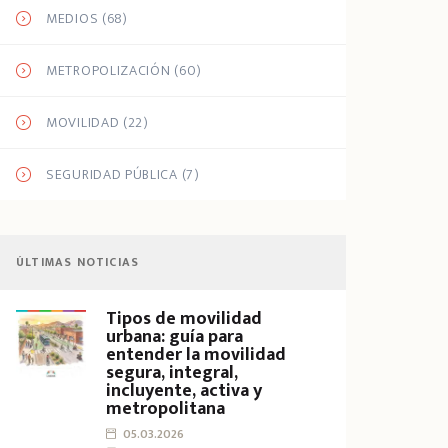
MEDIOS
(68)
METROPOLIZACIÓN
(60)
MOVILIDAD
(22)
SEGURIDAD PÚBLICA
(7)
ÚLTIMAS NOTICIAS
Tipos de movilidad
urbana: guía para
entender la movilidad
segura, integral,
incluyente, activa y
metropolitana
05.03.2026