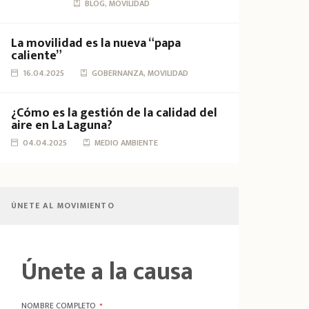
BLOG, MOVILIDAD
La movilidad es la nueva “papa
caliente”
16.04.2025
GOBERNANZA, MOVILIDAD
¿Cómo es la gestión de la calidad del
aire en La Laguna?
04.04.2025
MEDIO AMBIENTE
ÚNETE AL MOVIMIENTO
Únete a la causa
NOMBRE COMPLETO
*