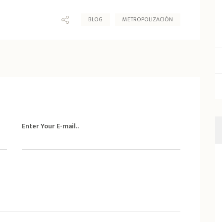
BLOG
METROPOLIZACIÓN
Enter Your E-mail..