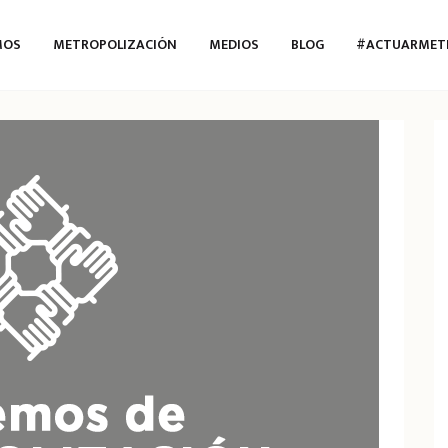
MOS
METROPOLIZACIÓN
MEDIOS
BLOG
#ACTUARMET