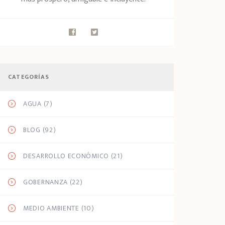
CATEGORÍAS
AGUA
(7)
BLOG
(92)
DESARROLLO ECONÓMICO
(21)
GOBERNANZA
(22)
MEDIO AMBIENTE
(10)