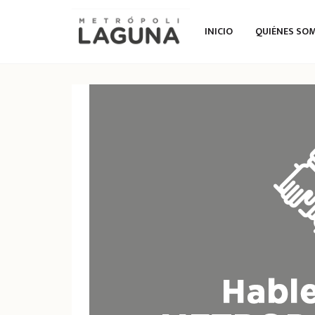
INICIO
QUIÉNES SO