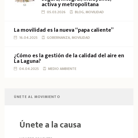
activa y metropolitana
05.03.2026
BLOG, MOVILIDAD
La movilidad es la nueva “papa caliente”
16.04.2025
GOBERNANZA, MOVILIDAD
¿Cómo es la gestión de la calidad del aire en
La Laguna?
04.04.2025
MEDIO AMBIENTE
ÚNETE AL MOVIMIENTO
Únete a la causa