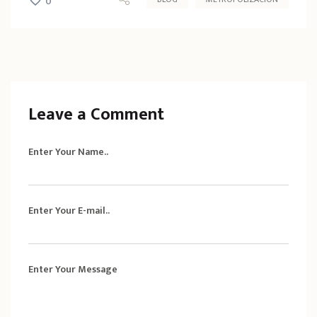
0
Leave a Comment
Enter Your Name..
Enter Your E-mail..
Enter Your Message