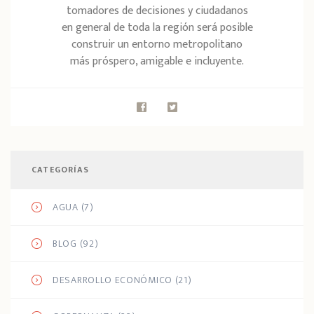
tomadores de decisiones y ciudadanos
en general de toda la región será posible
construir un entorno metropolitano
más próspero, amigable e incluyente.
CATEGORÍAS
AGUA
(7)
BLOG
(92)
DESARROLLO ECONÓMICO
(21)