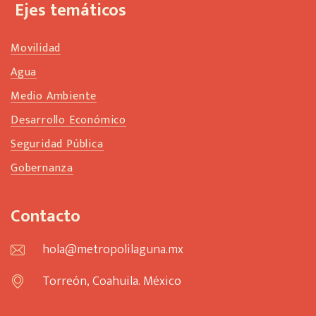
Ejes temáticos
Movilidad
Agua
Medio Ambiente
Desarrollo Económico
Seguridad Pública
Gobernanza
Contacto
hola@metropolilaguna.mx
Torreón, Coahuila. México