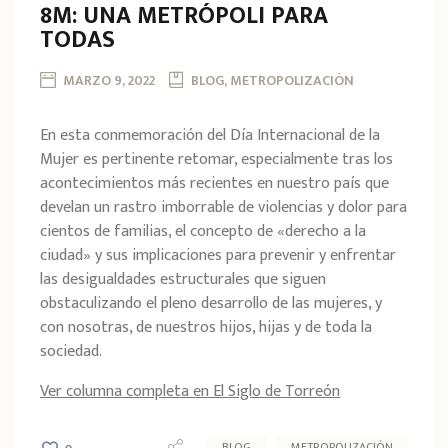
8M: UNA METRÓPOLI PARA
TODAS
MARZO 9, 2022
BLOG, METROPOLIZACIÓN
En esta conmemoración del Día Internacional de la
Mujer es pertinente retomar, especialmente tras los
acontecimientos más recientes en nuestro país que
develan un rastro imborrable de violencias y dolor para
cientos de familias, el concepto de «derecho a la
ciudad» y sus implicaciones para prevenir y enfrentar
las desigualdades estructurales que siguen
obstaculizando el pleno desarrollo de las mujeres, y
con nosotras, de nuestros hijos, hijas y de toda la
sociedad.
Ver columna completa en El Siglo de Torreón
BLOG
METROPOLIZACIÓN