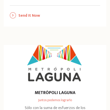
Send It Now
METRÓPOLI LAGUNA
Juntos podemos lograrlo
Sólo con la suma de esfuerzos de los