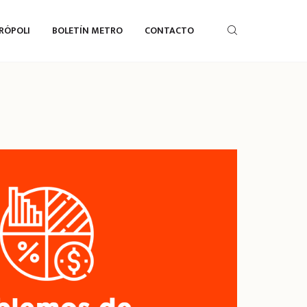
RÓPOLI
BOLETÍN METRO
CONTACTO