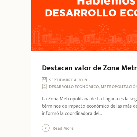
Destacan valor de Zona Metr
SEPTIEMBRE 4, 2019
DESARROLLO ECONÓMICO, METROPOLIZACIÓ
La Zona Metropolitana de La Laguna es la se
términos de impacto económico de las más de 
informó la coordinadora del...
Read More