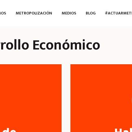
MOS
METROPOLIZACIÓN
MEDIOS
BLOG
#ACTUARMET
rollo Económico