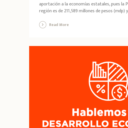
aportación a la economías estatales, pues la 
región es de 211,589 millones de pesos (mdp) y 
Read More