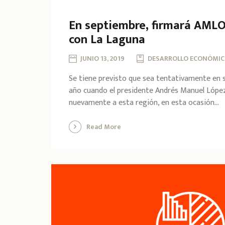
En septiembre, firmará AML
con La Laguna
JUNIO 13, 2019
DESARROLLO ECONÓMIC
Se tiene previsto que sea tentativamente en 
año cuando el presidente Andrés Manuel Lópe
nuevamente a esta región, en esta ocasión...
Read More