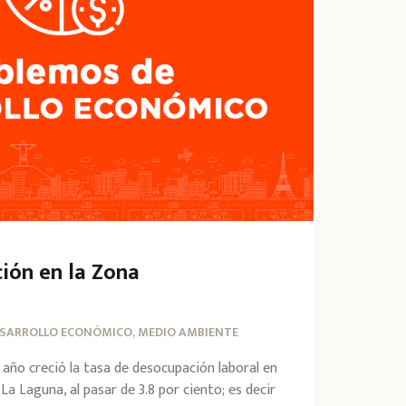
ión en la Zona
SARROLLO ECONÓMICO, MEDIO AMBIENTE
 año creció la tasa de desocupación laboral en
a Laguna, al pasar de 3.8 por ciento; es decir