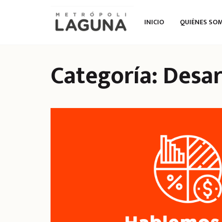
INICIO
QUIÉNES SO
Categoría:
Desar