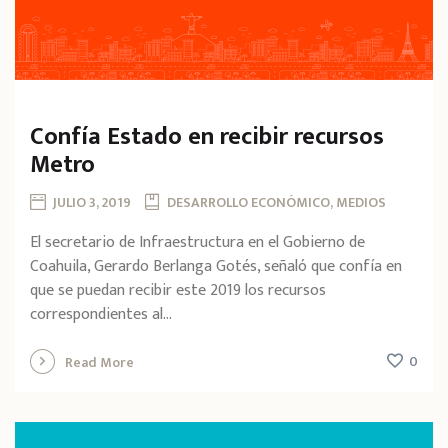
Confía Estado en recibir recursos
Metro
JULIO 3, 2019
DESARROLLO ECONÓMICO, MEDIOS
El secretario de Infraestructura en el Gobierno de
Coahuila, Gerardo Berlanga Gotés, señaló que confía en
que se puedan recibir este 2019 los recursos
correspondientes al...
0
Read More