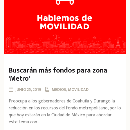
Buscarán más fondos para zona
'Metro'
JUNIO 25, 2019
MEDIOS, MOVILIDAD
Preocupa a los gobernadores de Coahuila y Durango la
reducción en los recursos del fondo metropolitano, por lo
que hoy estarán en la Ciudad de México para abordar
este tema con...