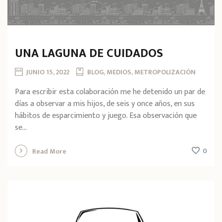
UNA LAGUNA DE CUIDADOS
JUNIO 15, 2022
BLOG, MEDIOS, METROPOLIZACIÓN
Para escribir esta colaboración me he detenido un par de
días a observar a mis hijos, de seis y once años, en sus
hábitos de esparcimiento y juego. Esa observación que
se...
0
Read More