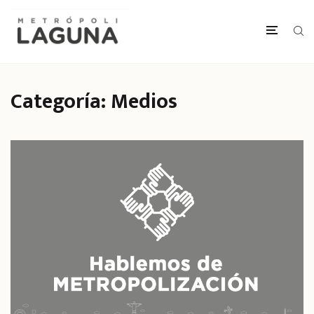
Categoría:
Medios