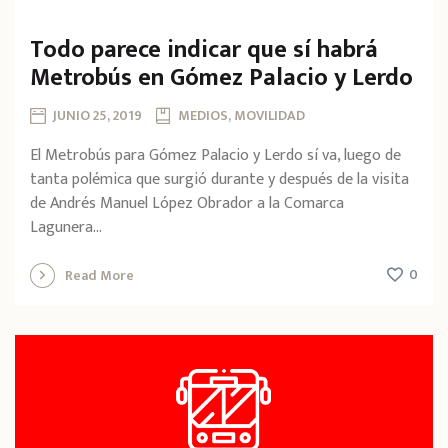
Todo parece indicar que sí habrá
Metrobús en Gómez Palacio y Lerdo
JUNIO 25, 2019
MEDIOS, MOVILIDAD
El Metrobús para Gómez Palacio y Lerdo sí va, luego de
tanta polémica que surgió durante y después de la visita
de Andrés Manuel López Obrador a la Comarca
Lagunera...
0
Read More