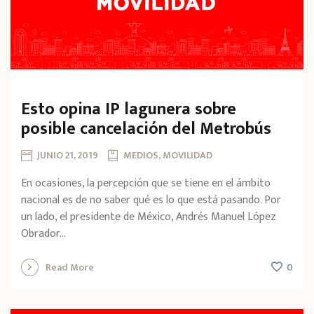
Esto opina IP lagunera sobre
posible cancelación del Metrobús
JUNIO 21, 2019
MEDIOS, MOVILIDAD
En ocasiones, la percepción que se tiene en el ámbito
nacional es de no saber qué es lo que está pasando. Por
un lado, el presidente de México, Andrés Manuel López
Obrador...
0
Read More