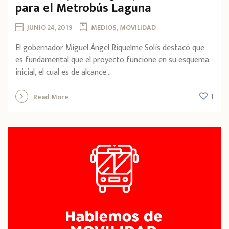
para el Metrobús Laguna
JUNIO 24, 2019
MEDIOS, MOVILIDAD
El gobernador Miguel Ángel Riquelme Solís destacó que
es fundamental que el proyecto funcione en su esquema
inicial, el cual es de alcance...
1
Read More