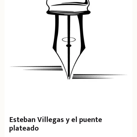
Esteban Villegas y el puente
plateado