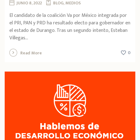
JUNIO 8, 2022
BLOG, MEDIOS
El candidato de la coalición Va por México integrada por
el PRI, PAN y PRD ha resultado electo para gobernador en
el estado de Durango. Tras un segundo intento, Esteban
Villegas...
0
Read More