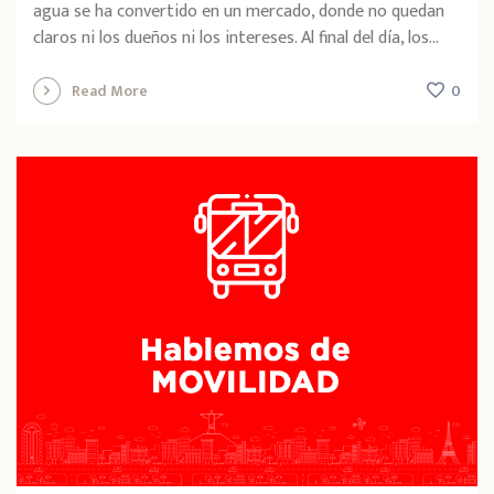
agua se ha convertido en un mercado, donde no quedan
claros ni los dueños ni los intereses. Al final del día, los...
0
Read More