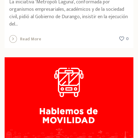
La iniciativa 'Metropoli Laguna', conformada por
organismos empresariales, académicos y de la sociedad
civil, pidió al Gobierno de Durango, insistir en la ejecución
del...
0
Read More