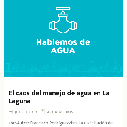
El caos del manejo de agua en La
Laguna
JULIO 1, 2019
AGUA, MEDIOS
<br>Autor: Francisco Rodríguez<br> La distribución del