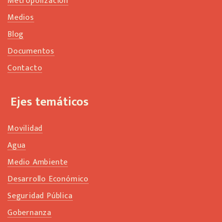
Metropolización
Medios
Blog
Documentos
Contacto
Ejes temáticos
Movilidad
Agua
Medio Ambiente
Desarrollo Económico
Seguridad Pública
Gobernanza