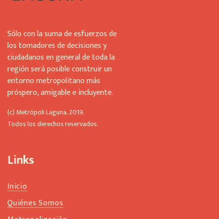
Sólo con la suma de esfuerzos de
los tomadores de decisiones y
ciudadanos en general de toda la
región será posible construir un
entorno metropolitano más
próspero, amigable e incluyente.
(c) Metrópoli Laguna, 2019.
Todos los derechos reservados.
Links
Inicio
Quiénes Somos