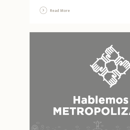
Read More