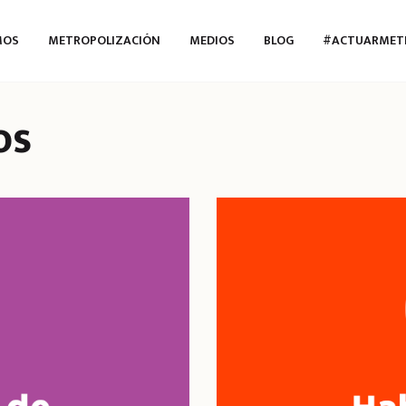
MOS
METROPOLIZACIÓN
MEDIOS
BLOG
#ACTUARMET
os