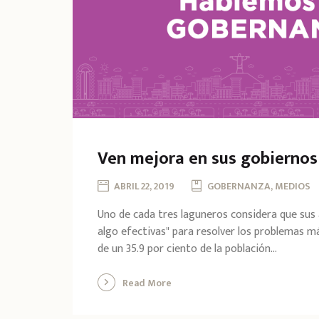
Ven mejora en sus gobiernos
ABRIL 22, 2019
GOBERNANZA, MEDIOS
Uno de cada tres laguneros considera que sus
algo efectivas" para resolver los problemas m
de un 35.9 por ciento de la población...
Read More