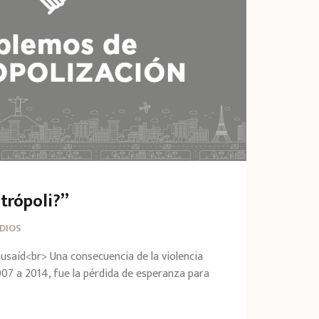
trópoli?”
DIOS
busaíd<br> Una consecuencia de la violencia
07 a 2014, fue la pérdida de esperanza para