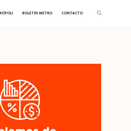
RÓPOLI
BOLETÍN METRO
CONTACTO