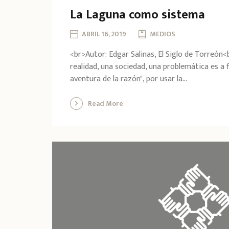
La Laguna como sistema
ABRIL 16, 2019
MEDIOS
<br>Autor: Edgar Salinas, El Siglo de Torreón<
realidad, una sociedad, una problemática es a 
aventura de la razón", por usar la...
Read More