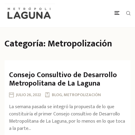
Categoría:
Metropolización
Consejo Consultivo de Desarrollo
Metropolitana de La Laguna
JULIO 26, 2022
BLOG, METROPOLIZACIÓN
La semana pasada se integró la propuesta de lo que
constituiría el primer Consejo consultivo de Desarrollo
Metropolitana de La Laguna, por lo menos en lo que toca
a la parte...