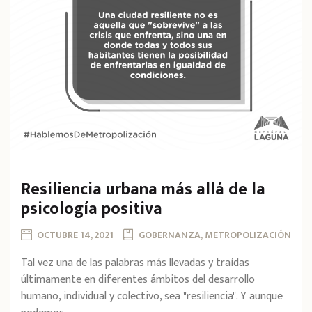
Resiliencia urbana más allá de la
psicología positiva
OCTUBRE 14, 2021
GOBERNANZA, METROPOLIZACIÓN
Tal vez una de las palabras más llevadas y traídas
últimamente en diferentes ámbitos del desarrollo
humano, individual y colectivo, sea "resiliencia". Y aunque