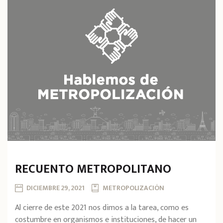
RECUENTO METROPOLITANO
DICIEMBRE 29, 2021
METROPOLIZACIÓN
Al cierre de este 2021 nos dimos a la tarea, como es
costumbre en organismos e instituciones, de hacer un