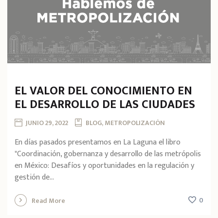
EL VALOR DEL CONOCIMIENTO EN
EL DESARROLLO DE LAS CIUDADES
JUNIO 29, 2022
BLOG, METROPOLIZACIÓN
En días pasados presentamos en La Laguna el libro
"Coordinación, gobernanza y desarrollo de las metrópolis
en México: Desafíos y oportunidades en la regulación y
gestión de...
0
Read More