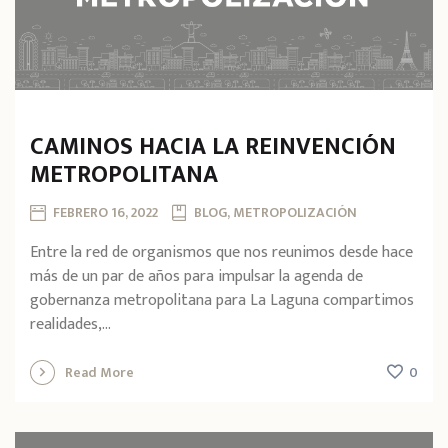
CAMINOS HACIA LA REINVENCIÓN
METROPOLITANA
FEBRERO 16, 2022
BLOG, METROPOLIZACIÓN
Entre la red de organismos que nos reunimos desde hace
más de un par de años para impulsar la agenda de
gobernanza metropolitana para La Laguna compartimos
realidades,...
0
Read More