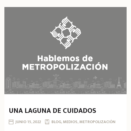
UNA LAGUNA DE CUIDADOS
JUNIO 15, 2022
BLOG, MEDIOS, METROPOLIZACIÓN