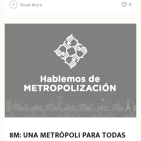
0
Read More
8M: UNA METRÓPOLI PARA TODAS