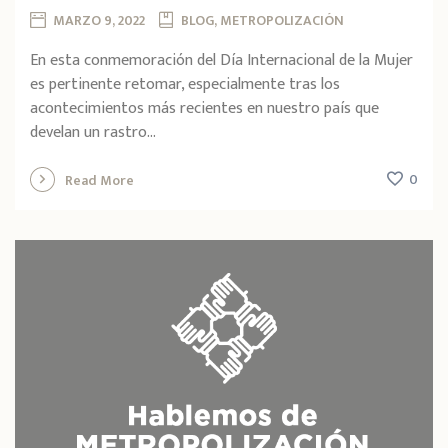
MARZO 9, 2022
BLOG, METROPOLIZACIÓN
En esta conmemoración del Día Internacional de la Mujer
es pertinente retomar, especialmente tras los
acontecimientos más recientes en nuestro país que
develan un rastro...
0
Read More