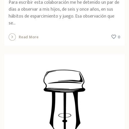
Para escribir esta colaboración me he detenido un par de
días a observar a mis hijos, de seis y once años, en sus
hábitos de esparcimiento y juego. Esa observación que
se...
0
Read More