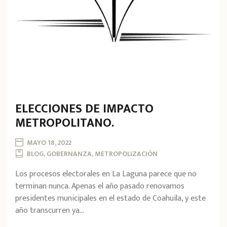
ELECCIONES DE IMPACTO
METROPOLITANO.
MAYO 18, 2022
BLOG, GOBERNANZA, METROPOLIZACIÓN
Los procesos electorales en La Laguna parece que no
terminan nunca. Apenas el año pasado renovamos
presidentes municipales en el estado de Coahuila, y este
año transcurren ya...