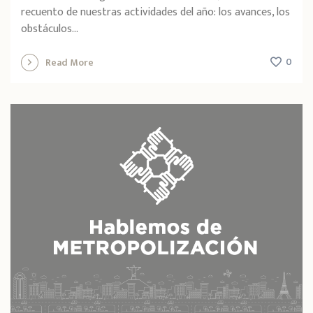
recuento de nuestras actividades del año: los avances, los
obstáculos...
0
Read More