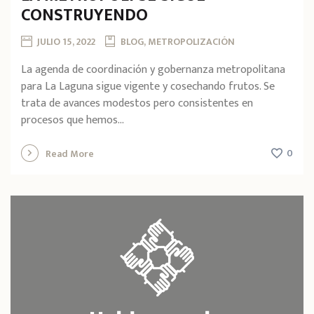
CONSTRUYENDO
JULIO 15, 2022
BLOG, METROPOLIZACIÓN
La agenda de coordinación y gobernanza metropolitana
para La Laguna sigue vigente y cosechando frutos. Se
trata de avances modestos pero consistentes en
procesos que hemos...
0
Read More