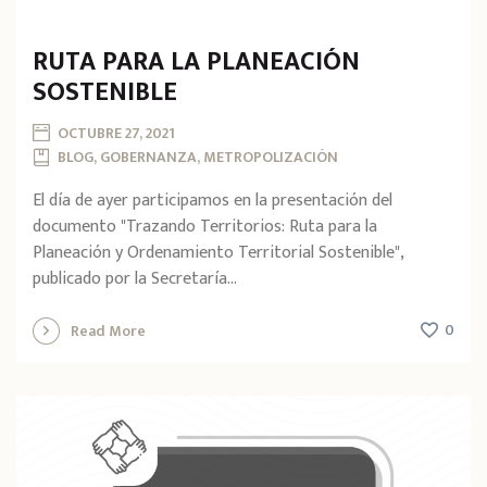
RUTA PARA LA PLANEACIÓN
SOSTENIBLE
OCTUBRE 27, 2021
BLOG, GOBERNANZA, METROPOLIZACIÓN
El día de ayer participamos en la presentación del
documento "Trazando Territorios: Ruta para la
Planeación y Ordenamiento Territorial Sostenible",
publicado por la Secretaría...
0
Read More