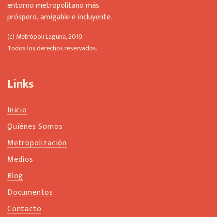
entorno metropolitano más
próspero, amigable e incluyente.
(c) Metrópoli Laguna, 2019.
Todos los derechos reservados.
Links
Inicio
Quiénes Somos
Metropolización
Medios
Blog
Documentos
Contacto