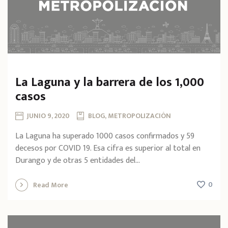
La Laguna y la barrera de los 1,000
casos
JUNIO 9, 2020
BLOG, METROPOLIZACIÓN
La Laguna ha superado 1000 casos confirmados y 59
decesos por COVID 19. Esa cifra es superior al total en
Durango y de otras 5 entidades del...
0
Read More