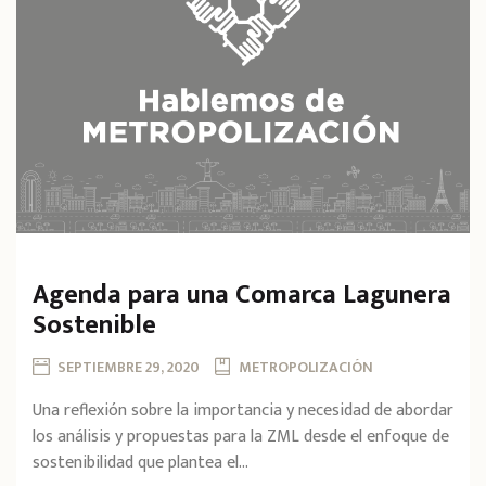
Agenda para una Comarca Lagunera
Sostenible
SEPTIEMBRE 29, 2020
METROPOLIZACIÓN
Una reflexión sobre la importancia y necesidad de abordar
los análisis y propuestas para la ZML desde el enfoque de
sostenibilidad que plantea el...