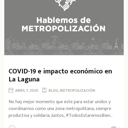
COVID-19 e impacto económico en
La Laguna
ABRIL 7, 2020
BLOG, METROPOLIZACIÓN
No hay mejor momento que este para estar unidos y
coordinarnos como una zona metropolitana, siempre
productiva y solidaria. Juntos, #TodosEstaremosBien...