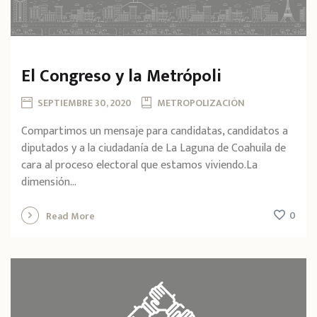
El Congreso y la Metrópoli
SEPTIEMBRE 30, 2020
METROPOLIZACIÓN
Compartimos un mensaje para candidatas, candidatos a
diputados y a la ciudadanía de La Laguna de Coahuila de
cara al proceso electoral que estamos viviendo.La
dimensión...
0
Read More