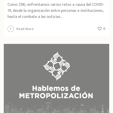
Como ZML enfrentamos varios retos a causa del COVID-
19, desde la organización entre personas e instituciones,
hasta el combate a las noticias...
0
Read More