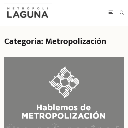
Categoría:
Metropolización