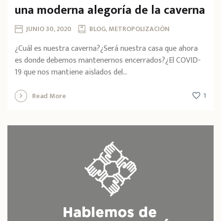
una moderna alegoría de la caverna
JUNIO 30, 2020
BLOG, METROPOLIZACIÓN
¿Cuál es nuestra caverna?¿Será nuestra casa que ahora
es donde debemos mantenernos encerrados?¿El COVID-
19 que nos mantiene aislados del...
1
Read More