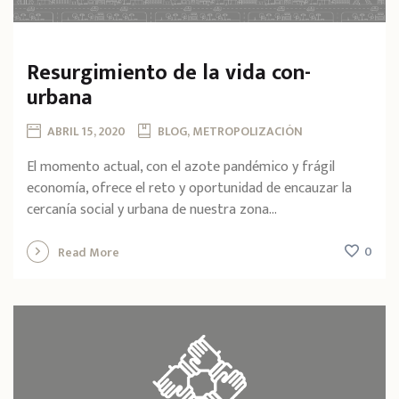
Resurgimiento de la vida con-
urbana
ABRIL 15, 2020
BLOG, METROPOLIZACIÓN
El momento actual, con el azote pandémico y frágil
economía, ofrece el reto y oportunidad de encauzar la
cercanía social y urbana de nuestra zona...
0
Read More