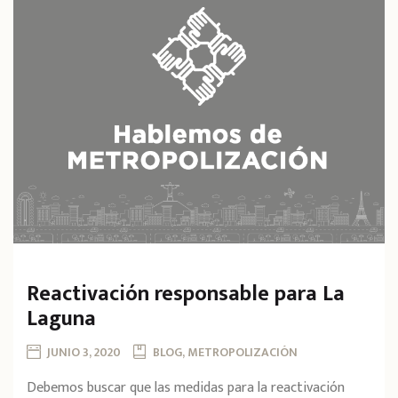
Reactivación responsable para La
Laguna
JUNIO 3, 2020
BLOG, METROPOLIZACIÓN
Debemos buscar que las medidas para la reactivación