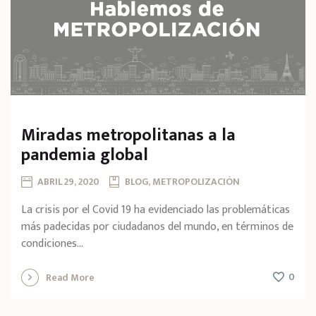
Miradas metropolitanas a la
pandemia global
ABRIL 29, 2020
BLOG, METROPOLIZACIÓN
La crisis por el Covid 19 ha evidenciado las problemáticas
más padecidas por ciudadanos del mundo, en términos de
condiciones...
0
Read More