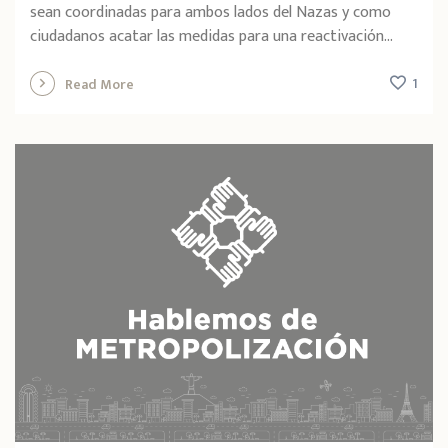
sean coordinadas para ambos lados del Nazas y como
ciudadanos acatar las medidas para una reactivación...
1
Read More