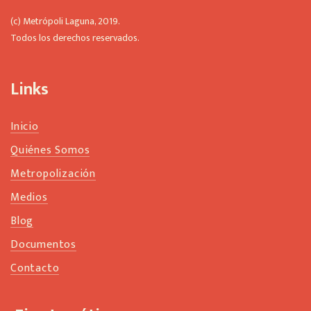
(c) Metrópoli Laguna, 2019.
Todos los derechos reservados.
Links
Inicio
Quiénes Somos
Metropolización
Medios
Blog
Documentos
Contacto