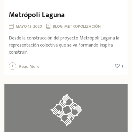
Metrópoli Laguna
MAYO 13, 2020
BLOG, METROPOLIZACIÓN
Desde la construcción del proyecto Metrópoli Laguna la
representación colectiva que se va formando inspira
construir...
1
Read More