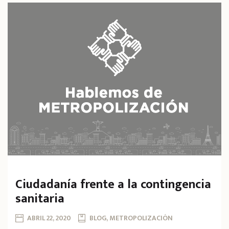
Ciudadanía frente a la contingencia
sanitaria
ABRIL 22, 2020
BLOG, METROPOLIZACIÓN