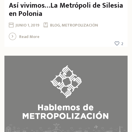
Así vivimos…La Metrópoli de Silesia
en Polonia
JUNIO 1, 2019
BLOG, METROPOLIZACIÓN
Read More
2