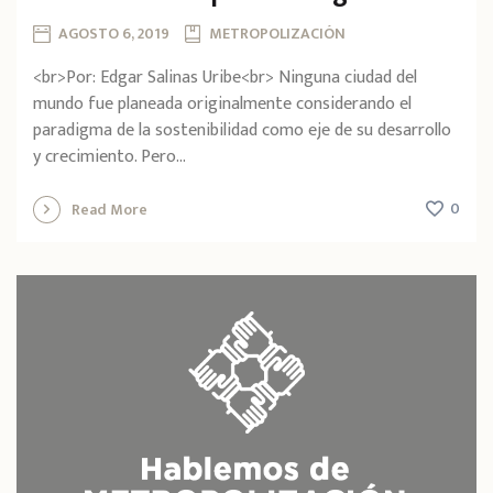
AGOSTO 6, 2019
METROPOLIZACIÓN
<br>Por: Edgar Salinas Uribe<br> Ninguna ciudad del
mundo fue planeada originalmente considerando el
paradigma de la sostenibilidad como eje de su desarrollo
y crecimiento. Pero...
0
Read More