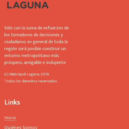
Sólo con la suma de esfuerzos de
los tomadores de decisiones y
ciudadanos en general de toda la
región será posible construir un
entorno metropolitano más
próspero, amigable e incluyente.
(c) Metrópoli Laguna, 2019.
Todos los derechos reservados.
Links
Inicio
Quiénes Somos