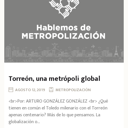
Torreón, una metrópoli global
AGOSTO 12, 2019
METROPOLIZACIÓN
<br>Por: ARTURO GONZÁLEZ GONZÁLEZ <br> ¿Qué
tienen en común el Toledo milenario con el Torreón
apenas centenario? Más de lo que pensamos. La
globalización o...