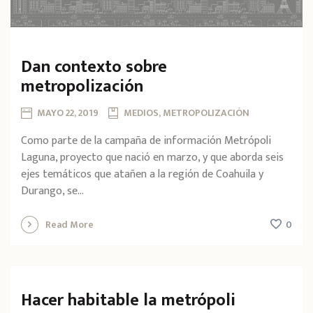
Dan contexto sobre
metropolización
MAYO 22, 2019
MEDIOS, METROPOLIZACIÓN
Como parte de la campaña de información Metrópoli
Laguna, proyecto que nació en marzo, y que aborda seis
ejes temáticos que atañen a la región de Coahuila y
Durango, se...
0
Read More
Hacer habitable la metrópoli