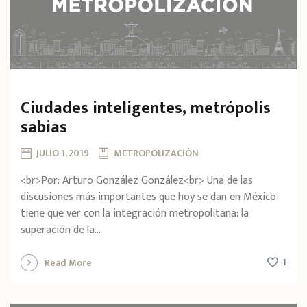
Ciudades inteligentes, metrópolis
sabias
JULIO 1, 2019
METROPOLIZACIÓN
<br>Por: Arturo González González<br> Una de las
discusiones más importantes que hoy se dan en México
tiene que ver con la integración metropolitana: la
superación de la...
1
Read More