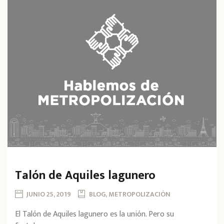
Talón de Aquiles lagunero
JUNIO 25, 2019
BLOG, METROPOLIZACIÓN
El Talón de Aquiles lagunero es la unión. Pero su