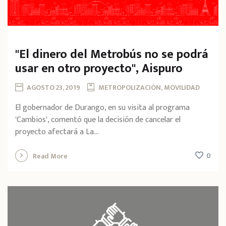
"El dinero del Metrobús no se podrá
usar en otro proyecto", Aispuro
AGOSTO 23, 2019
METROPOLIZACIÓN, MOVILIDAD
El gobernador de Durango, en su visita al programa
'Cambios', comentó que la decisión de cancelar el
proyecto afectará a La...
0
Read More