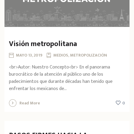
Visión metropolitana
MAYO 13, 2019
MEDIOS, METROPOLIZACIÓN
<br>Autor: Nuestro Concepto<br> En el panorama
burocrático de la atención al público uno de los
padecimientos que durante décadas han tenido que
enfrentar los mexicanos de...
0
Read More