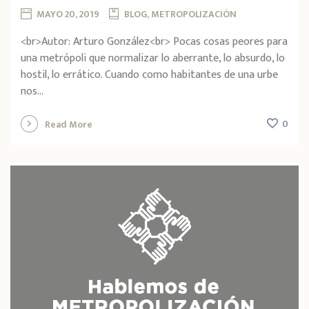
MAYO 20, 2019
BLOG, METROPOLIZACIÓN
<br>Autor: Arturo González<br> Pocas cosas peores para
una metrópoli que normalizar lo aberrante, lo absurdo, lo
hostil, lo errático. Cuando como habitantes de una urbe
nos...
0
Read More