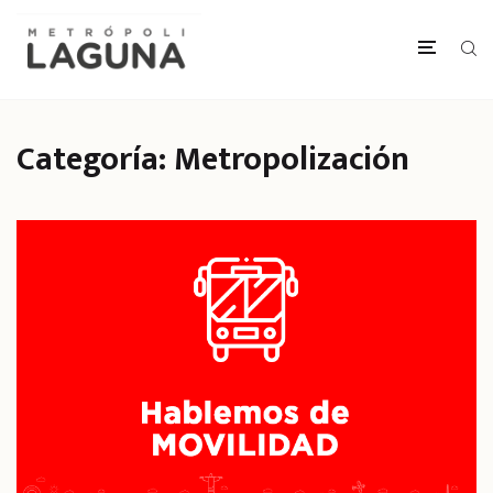
Categoría:
Metropolización