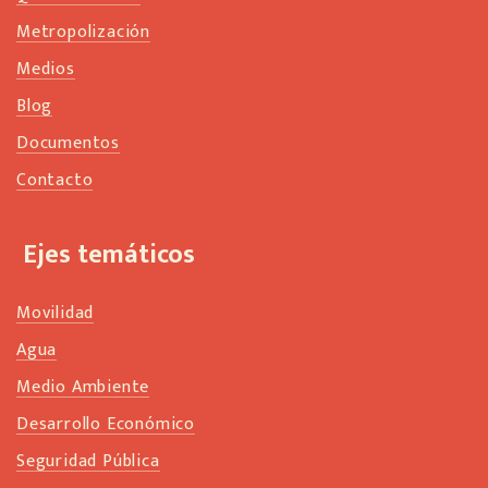
Metropolización
Medios
Blog
Documentos
Contacto
Ejes temáticos
Movilidad
Agua
Medio Ambiente
Desarrollo Económico
Seguridad Pública