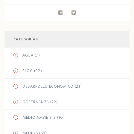
CATEGORÍAS
AGUA
(7)
BLOG
(92)
DESARROLLO ECONÓMICO
(21)
GOBERNANZA
(22)
MEDIO AMBIENTE
(10)
MEDIOS
(68)