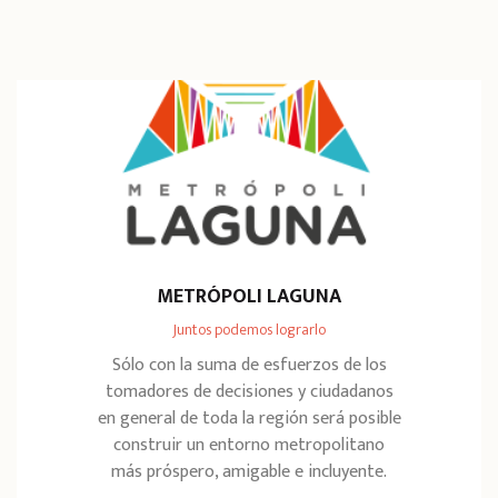
METRÓPOLI LAGUNA
Juntos podemos lograrlo
Sólo con la suma de esfuerzos de los
tomadores de decisiones y ciudadanos
en general de toda la región será posible
construir un entorno metropolitano
más próspero, amigable e incluyente.