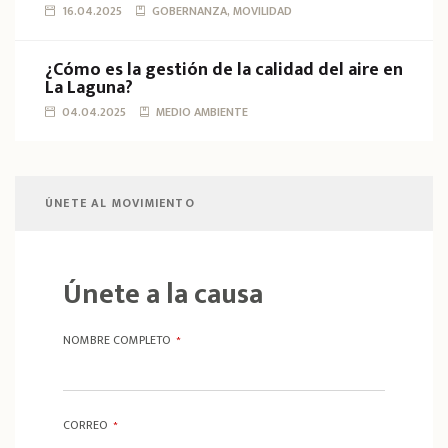
16.04.2025
GOBERNANZA, MOVILIDAD
¿Cómo es la gestión de la calidad del aire en
La Laguna?
04.04.2025
MEDIO AMBIENTE
ÚNETE AL MOVIMIENTO
Únete a la causa
NOMBRE COMPLETO
*
CORREO
*