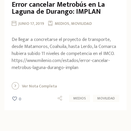
Error cancelar Metrobús en La
Laguna de Durango: IMPLAN
JUNIO 17, 2019
MEDIOS, MOVILIDAD
De llegar a concretarse el proyecto de transporte,
desde Matamoros, Coahuila, hasta Lerdo, la Comarca
hubiera subido 11 niveles de competencia en el IMCO.
https://www.milenio.com/estados/error-cancelar-
metrobus-laguna-durango-implan
Ver Nota Completa
MEDIOS
MOVILIDAD
0