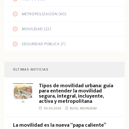
METROPOLIZACIÓN
(60)
MOVILIDAD
(22)
SEGURIDAD PÚBLICA
(7)
ÚLTIMAS NOTICIAS
Tipos de movilidad urbana: guía
para entender la movilidad
segura, integral, incluyente,
activa y metropolitana
05.03.2026
BLOG, MOVILIDAD
La movilidad es la nueva “papa caliente”