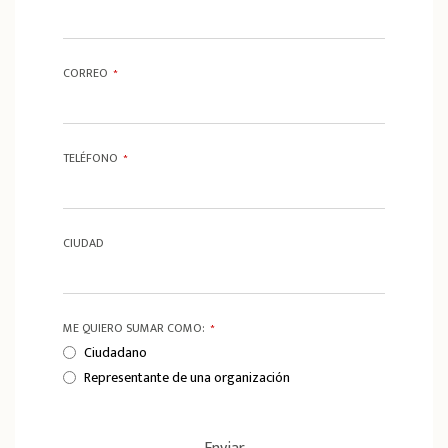
CORREO
*
TELÉFONO
*
CIUDAD
ME QUIERO SUMAR COMO:
*
Ciudadano
Representante de una organización