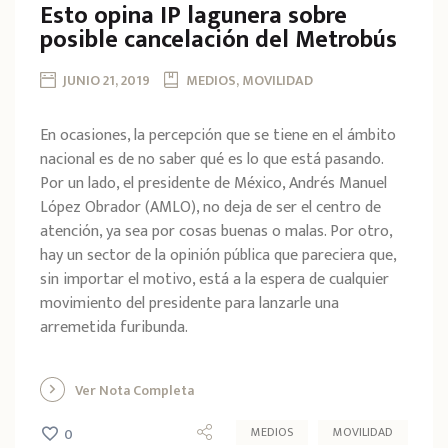
Esto opina IP lagunera sobre
posible cancelación del Metrobús
JUNIO 21, 2019
MEDIOS, MOVILIDAD
En ocasiones, la percepción que se tiene en el ámbito
nacional es de no saber qué es lo que está pasando.
Por un lado, el presidente de México, Andrés Manuel
López Obrador (AMLO), no deja de ser el centro de
atención, ya sea por cosas buenas o malas. Por otro,
hay un sector de la opinión pública que pareciera que,
sin importar el motivo, está a la espera de cualquier
movimiento del presidente para lanzarle una
arremetida furibunda.
Ver Nota Completa
MEDIOS
MOVILIDAD
0