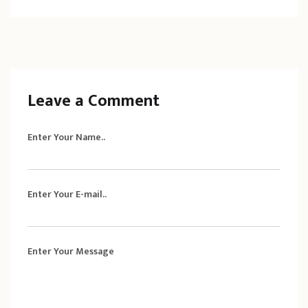
Leave a Comment
Enter Your Name..
Enter Your E-mail..
Enter Your Message