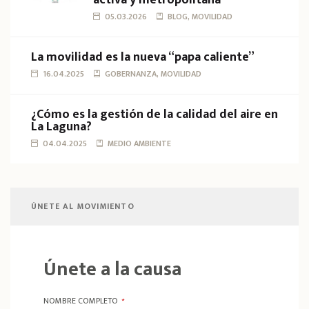
05.03.2026
BLOG, MOVILIDAD
La movilidad es la nueva “papa caliente”
16.04.2025
GOBERNANZA, MOVILIDAD
¿Cómo es la gestión de la calidad del aire en
La Laguna?
04.04.2025
MEDIO AMBIENTE
ÚNETE AL MOVIMIENTO
Únete a la causa
NOMBRE COMPLETO
*