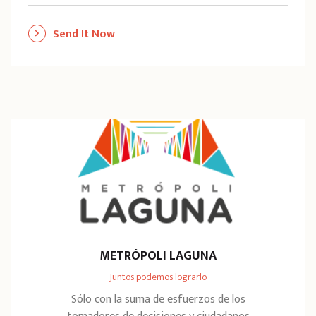
Send It Now
METRÓPOLI LAGUNA
Juntos podemos lograrlo
Sólo con la suma de esfuerzos de los