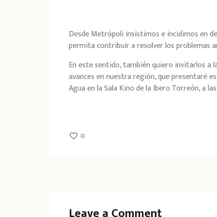
Desde Metrópoli insistimos e incidimos en de
permita contribuir a resolver los problemas
En este sentido, también quiero invitarlos
a 
avances en nuestra región, que presentaré est
Agua en la Sala Kino de la Ibero Torreón, a la
0
Leave a Comment