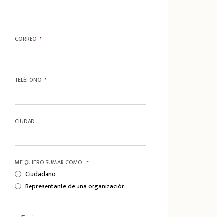
CORREO
*
TELÉFONO
*
CIUDAD
ME QUIERO SUMAR COMO:
*
Ciudadano
Representante de una organización