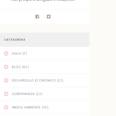
CATEGORÍAS
AGUA
(7)
BLOG
(92)
DESARROLLO ECONÓMICO
(21)
GOBERNANZA
(22)
MEDIO AMBIENTE
(10)