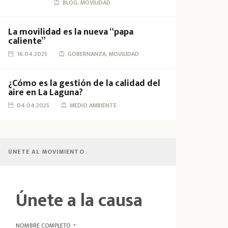
BLOG, MOVILIDAD
La movilidad es la nueva “papa
caliente”
16.04.2025
GOBERNANZA, MOVILIDAD
¿Cómo es la gestión de la calidad del
aire en La Laguna?
04.04.2025
MEDIO AMBIENTE
ÚNETE AL MOVIMIENTO
Únete a la causa
NOMBRE COMPLETO
*