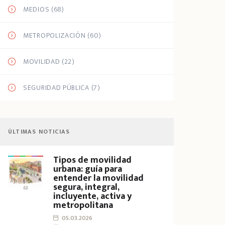
MEDIOS
(68)
METROPOLIZACIÓN
(60)
MOVILIDAD
(22)
SEGURIDAD PÚBLICA
(7)
ÚLTIMAS NOTICIAS
Tipos de movilidad
urbana: guía para
entender la movilidad
segura, integral,
incluyente, activa y
metropolitana
05.03.2026