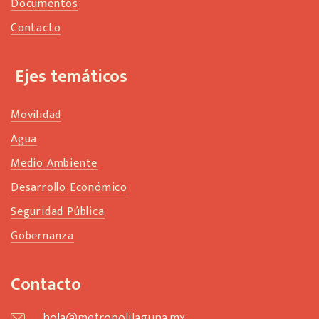
Documentos
Contacto
Ejes temáticos
Movilidad
Agua
Medio Ambiente
Desarrollo Económico
Seguridad Pública
Gobernanza
Contacto
hola@metropolilaguna.mx