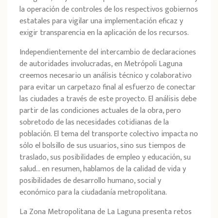
la operación de controles de los respectivos gobiernos
estatales para vigilar una implementación eficaz y
exigir transparencia en la aplicación de los recursos.
Independientemente del intercambio de declaraciones
de autoridades involucradas, en Metrópoli Laguna
creemos necesario un análisis técnico y colaborativo
para evitar un carpetazo final al esfuerzo de conectar
las ciudades a través de este proyecto. El análisis debe
partir de las condiciones actuales de la obra, pero
sobretodo de las necesidades cotidianas de la
población. El tema del transporte colectivo impacta no
sólo el bolsillo de sus usuarios, sino sus tiempos de
traslado, sus posibilidades de empleo y educación, su
salud… en resumen, hablamos de la calidad de vida y
posibilidades de desarrollo humano, social y
económico para la ciudadanía metropolitana.
La Zona Metropolitana de La Laguna presenta retos