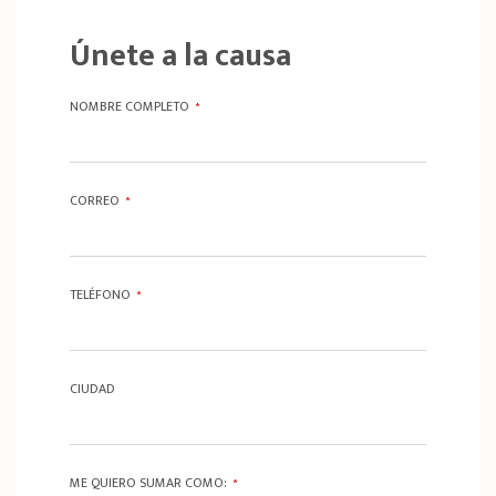
Únete a la causa
NOMBRE COMPLETO
*
CORREO
*
TELÉFONO
*
CIUDAD
ME QUIERO SUMAR COMO:
*