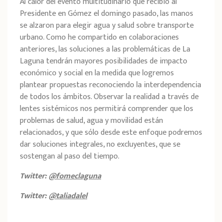
Al calor del evento multitudinario que recibió al
Presidente en Gómez el domingo pasado, las manos
se alzaron para elegir agua y salud sobre transporte
urbano. Como he compartido en colaboraciones
anteriores, las soluciones a las problemáticas de La
Laguna tendrán mayores posibilidades de impacto
económico y social en la medida que logremos
plantear propuestas reconociendo la interdependencia
de todos los ámbitos. Observar la realidad a través de
lentes sistémicos nos permitirá comprender que los
problemas de salud, agua y movilidad están
relacionados, y que sólo desde este enfoque podremos
dar soluciones integrales, no excluyentes, que se
sostengan al paso del tiempo.
Twitter:
@fomeclaguna
Twitter:
@taliadalel