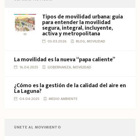
Tipos de movilidad urbana: guía
para entender la movilidad
segura, integral, incluyente,
activa y metropolitana
05.03.2026
BLOG, MOVILIDAD
La movilidad es la nueva “papa caliente”
16.04.2025
GOBERNANZA, MOVILIDAD
¿Cómo es la gestión de la calidad del aire en
La Laguna?
04.04.2025
MEDIO AMBIENTE
ÚNETE AL MOVIMIENTO