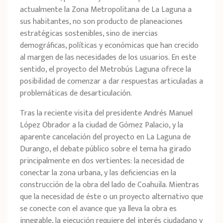
actualmente la Zona Metropolitana de La Laguna a
sus habitantes, no son producto de planeaciones
estratégicas sostenibles, sino de inercias
demográficas, políticas y económicas que han crecido
al margen de las necesidades de los usuarios. En este
sentido, el proyecto del Metrobús Laguna ofrece la
posibilidad de comenzar a dar respuestas articuladas a
problemáticas de desarticulación.
Tras la reciente visita del presidente Andrés Manuel
López Obrador a la ciudad de Gómez Palacio, y la
aparente cancelación del proyecto en La Laguna de
Durango, el debate público sobre el tema ha girado
principalmente en dos vertientes: la necesidad de
conectar la zona urbana, y las deficiencias en la
construcción de la obra del lado de Coahuila. Mientras
que la necesidad de éste o un proyecto alternativo que
se conecte con el avance que ya lleva la obra es
innegable, la ejecución requiere del interés ciudadano y