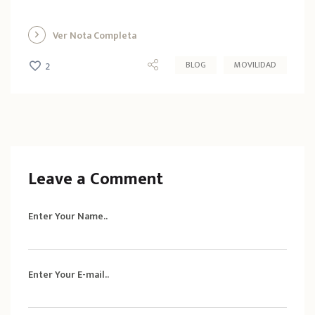
Ver Nota Completa
BLOG
MOVILIDAD
2
Leave a Comment
Enter Your Name..
Enter Your E-mail..