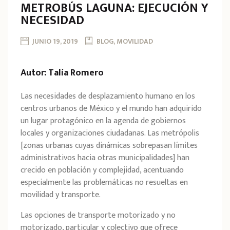
METROBÚS LAGUNA: EJECUCIÓN Y
NECESIDAD
JUNIO 19, 2019
BLOG, MOVILIDAD
Autor: Talía Romero
Las necesidades de desplazamiento humano en los
centros urbanos de México y el mundo han adquirido
un lugar protagónico en la agenda de gobiernos
locales y organizaciones ciudadanas. Las metrópolis
[zonas urbanas cuyas dinámicas sobrepasan límites
administrativos hacia otras municipalidades] han
crecido en población y complejidad, acentuando
especialmente las problemáticas no resueltas en
movilidad y transporte.
Las opciones de transporte motorizado y no
motorizado, particular y colectivo que ofrece