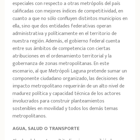
especiales con respecto a otras metrópolis del país
calificadas con mejores índices de competitividad, en
cuanto a que no sólo confluyen distintos municipios en
ella, sino que dos entidades federativas operan
administrativa y políticamente en el territorio de
nuestra región. Además, el gobierno federal cuenta
entre sus ámbitos de competencia con ciertas
atribuciones en el ordenamiento territorial y la
gobernanza de zonas metropolitanas. En este
escenario, al que Metrópoli Laguna pretende sumar un
componente ciudadano organizado, las decisiones de
impacto metropolitano requerirán de un alto nivel de
madurez política y capacidad técnica de los actores
involucrados para construir planteamientos
sostenibles en movilidad y todos los demás temas
metropolitanos.
AGUA, SALUD O TRANSPORTE