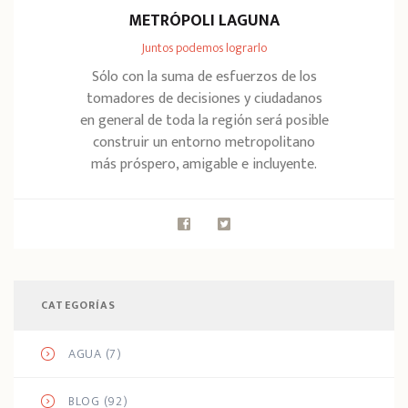
METRÓPOLI LAGUNA
Juntos podemos lograrlo
Sólo con la suma de esfuerzos de los
tomadores de decisiones y ciudadanos
en general de toda la región será posible
construir un entorno metropolitano
más próspero, amigable e incluyente.
CATEGORÍAS
AGUA
(7)
BLOG
(92)