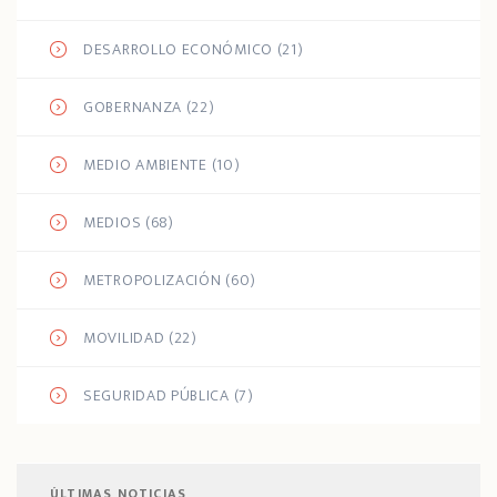
DESARROLLO ECONÓMICO
(21)
GOBERNANZA
(22)
MEDIO AMBIENTE
(10)
MEDIOS
(68)
METROPOLIZACIÓN
(60)
MOVILIDAD
(22)
SEGURIDAD PÚBLICA
(7)
ÚLTIMAS NOTICIAS