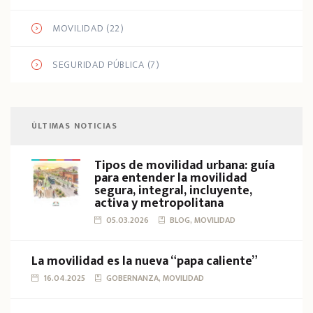
MOVILIDAD
(22)
SEGURIDAD PÚBLICA
(7)
ÚLTIMAS NOTICIAS
Tipos de movilidad urbana: guía
para entender la movilidad
segura, integral, incluyente,
activa y metropolitana
05.03.2026
BLOG, MOVILIDAD
La movilidad es la nueva “papa caliente”
16.04.2025
GOBERNANZA, MOVILIDAD