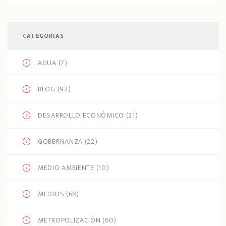
CATEGORÍAS
AGUA
(7)
BLOG
(92)
DESARROLLO ECONÓMICO
(21)
GOBERNANZA
(22)
MEDIO AMBIENTE
(10)
MEDIOS
(68)
METROPOLIZACIÓN
(60)