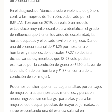
diferencia salarial.
En el diagnóstico Municipal sobre violencia de género
contra las mujeres de Torreón, elaborado por el
IMPLAN Torreón en 2019, se realizó un modelo
estadístico muy interesante para identificar el grado
de influencia que tienen los años de escolaridad, las
horas ocupadas y el estado civil en el ingreso. Dando
una diferencia salarial de $11.25 por hora entre
hombres y mujeres, de los cuales $7.27 se debía a
dichas variables, mientras que $3.98 sólo podían
explicarse por la condición de género. ($2.10 a favor de
la condición de ser hombre y $1.87 en contra de la
condición de ser mujer).
Podemos concluir que, en La Laguna, altos porcentajes
de mujeres trabajan jornadas menores, y perciben
menor ingreso, sin embargo, para ellas y para las
mujeres que ocupan puestos de mayores jornadas, se
sigue presentando una diferencia salarial en