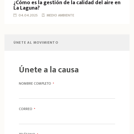
¿Cómo es la gestión de la calidad del aire en
La Laguna?
04.04.2025
MEDIO AMBIENTE
ÚNETE AL MOVIMIENTO
Únete a la causa
NOMBRE COMPLETO
*
CORREO
*