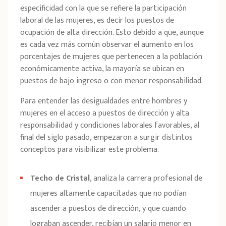
especificidad con la que se refiere la participación
laboral de las mujeres, es decir los puestos de
ocupación de alta dirección. Esto debido a que, aunque
es cada vez más común observar el aumento en los
porcentajes de mujeres que pertenecen a la población
económicamente activa, la mayoría se ubican en
puestos de bajo ingreso o con menor responsabilidad.
Para entender las desigualdades entre hombres y
mujeres en el acceso a puestos de dirección y alta
responsabilidad y condiciones laborales favorables, al
final del siglo pasado, empezaron a surgir distintos
conceptos para visibilizar este problema.
Techo de Cristal
, analiza la carrera profesional de
mujeres altamente capacitadas que no podían
ascender a puestos de dirección, y que cuando
lograban ascender, recibían un salario menor en