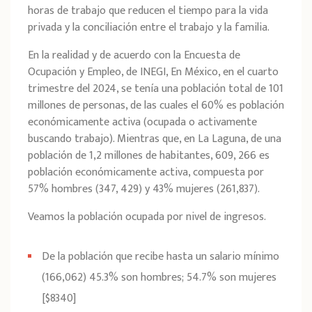
horas de trabajo que reducen el tiempo para la vida
privada y la conciliación entre el trabajo y la familia.
En la realidad y de acuerdo con la Encuesta de
Ocupación y Empleo, de INEGI, En México, en el cuarto
trimestre del 2024, se tenía una población total de 101
millones de personas, de las cuales el 60% es población
económicamente activa (ocupada o activamente
buscando trabajo). Mientras que, en La Laguna, de una
población de 1,2 millones de habitantes, 609, 266 es
población económicamente activa, compuesta por
57% hombres (347, 429) y 43% mujeres (261,837).
Veamos la población ocupada por nivel de ingresos.
De la población que recibe hasta un salario mínimo
(166,062) 45.3% son hombres; 54.7% son mujeres
[$8340]