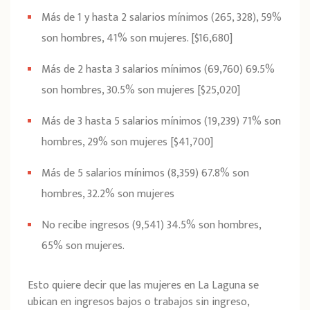
Más de 1 y hasta 2 salarios mínimos (265, 328), 59%
son hombres, 41% son mujeres. [$16,680]
Más de 2 hasta 3 salarios mínimos (69,760) 69.5%
son hombres, 30.5% son mujeres [$25,020]
Más de 3 hasta 5 salarios mínimos (19,239) 71% son
hombres, 29% son mujeres [$41,700]
Más de 5 salarios mínimos (8,359) 67.8% son
hombres, 32.2% son mujeres
No recibe ingresos (9,541) 34.5% son hombres,
65% son mujeres.
Esto quiere decir que las mujeres en La Laguna se
ubican en ingresos bajos o trabajos sin ingreso,