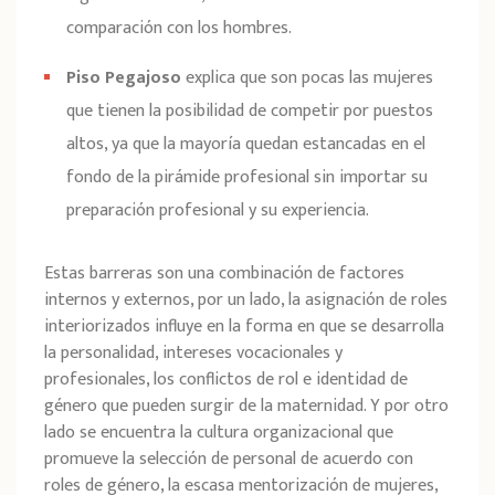
comparación con los hombres.
Piso Pegajoso
explica que son pocas las mujeres
que tienen la posibilidad de competir por puestos
altos, ya que la mayoría quedan estancadas en el
fondo de la pirámide profesional sin importar su
preparación profesional y su experiencia.
Estas barreras son una combinación de factores
internos y externos, por un lado, la asignación de roles
interiorizados influye en la forma en que se desarrolla
la personalidad, intereses vocacionales y
profesionales, los conflictos de rol e identidad de
género que pueden surgir de la maternidad. Y por otro
lado se encuentra la cultura organizacional que
promueve la selección de personal de acuerdo con
roles de género, la escasa mentorización de mujeres,