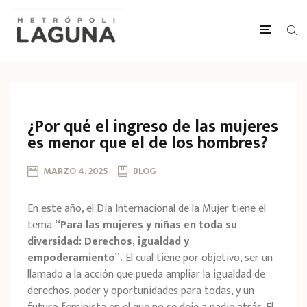
¿Por qué el ingreso de las mujeres
es menor que el de los hombres?
MARZO 4, 2025
BLOG
En este año, el Día Internacional de la Mujer tiene el
tema
“Para las mujeres y niñas en toda su
diversidad: Derechos, igualdad y
empoderamiento”.
El cual tiene por objetivo, ser un
llamado a la acción que pueda ampliar la igualdad de
derechos, poder y oportunidades para todas, y un