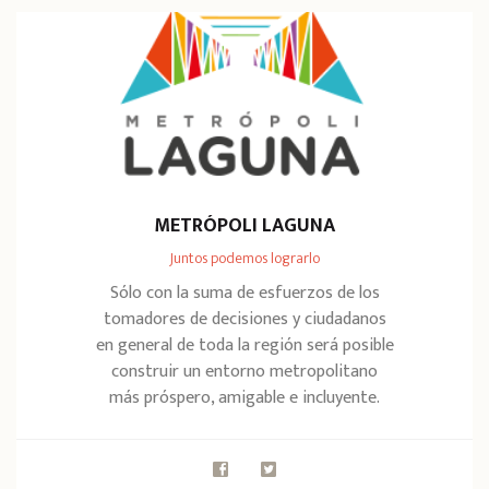
METRÓPOLI LAGUNA
Juntos podemos lograrlo
Sólo con la suma de esfuerzos de los
tomadores de decisiones y ciudadanos
en general de toda la región será posible
construir un entorno metropolitano
más próspero, amigable e incluyente.