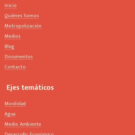
Inicio
Quiénes Somos
Metropolización
Medios
Blog
Documentos
Contacto
Ejes temáticos
Movilidad
Agua
Medio Ambiente
Desarrollo Económico