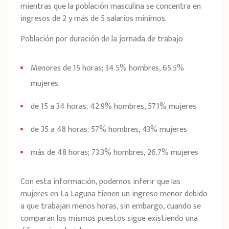
mientras que la población masculina se concentra en
ingresos de 2 y más de 5 salarios mínimos
.
Población por duración de la jornada de trabajo
Menores de 15 horas; 34.5% hombres, 65.5%
mujeres
de 15 a 34 horas; 42.9% hombres, 57.1% mujeres
de 35 a 48 horas; 57% hombres, 43% mujeres
más de 48 horas; 73.3% hombres, 26.7% mujeres
Con esta información, podemos inferir que las
mujeres en La Laguna tienen un ingreso menor debido
a que trabajan menos horas, sin embargo, cuando se
comparan los mismos puestos sigue existiendo una