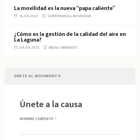
La movilidad es la nueva “papa caliente”
16.04.2025
GOBERNANZA, MOVILIDAD
¿Cómo es la gestión de la calidad del aire en
La Laguna?
04.04.2025
MEDIO AMBIENTE
ÚNETE AL MOVIMIENTO
Únete a la causa
NOMBRE COMPLETO
*