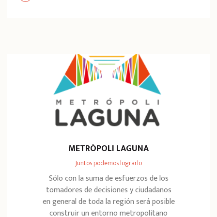
METRÓPOLI LAGUNA
Juntos podemos lograrlo
Sólo con la suma de esfuerzos de los
tomadores de decisiones y ciudadanos
en general de toda la región será posible
construir un entorno metropolitano