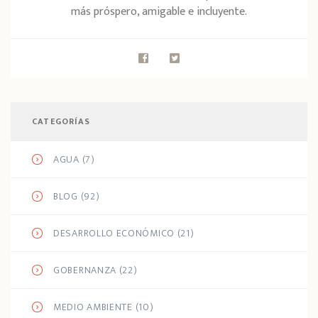
más próspero, amigable e incluyente.
CATEGORÍAS
AGUA
(7)
BLOG
(92)
DESARROLLO ECONÓMICO
(21)
GOBERNANZA
(22)
MEDIO AMBIENTE
(10)