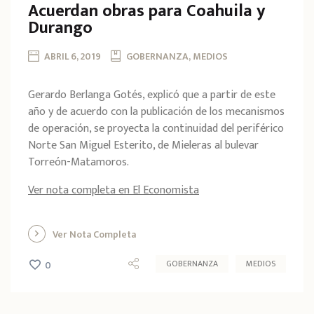
Acuerdan obras para Coahuila y
Durango
ABRIL 6, 2019
GOBERNANZA, MEDIOS
Gerardo Berlanga Gotés, explicó que a partir de este
año y de acuerdo con la publicación de los mecanismos
de operación, se proyecta la continuidad del periférico
Norte San Miguel Esterito, de Mieleras al bulevar
Torreón-Matamoros.
Ver nota completa en El Economista
Ver Nota Completa
GOBERNANZA
MEDIOS
0