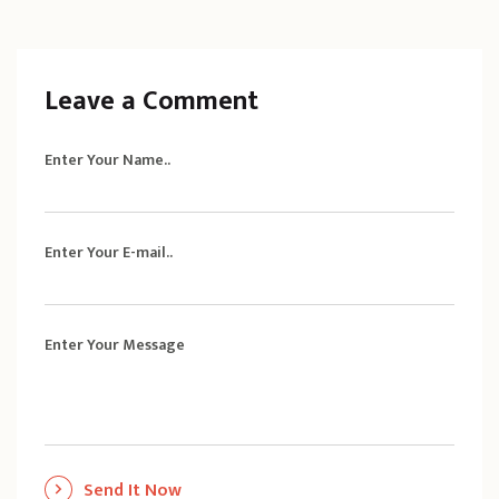
Leave a Comment
Enter Your Name..
Enter Your E-mail..
Enter Your Message
Send It Now