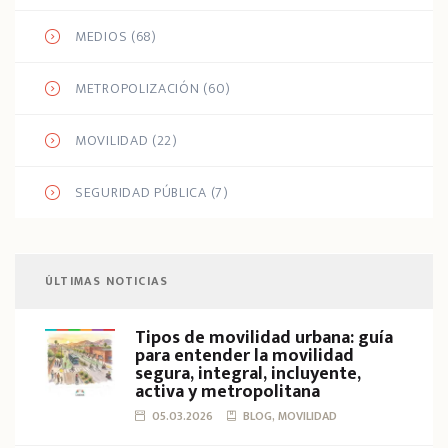
MEDIOS
(68)
METROPOLIZACIÓN
(60)
MOVILIDAD
(22)
SEGURIDAD PÚBLICA
(7)
ÚLTIMAS NOTICIAS
Tipos de movilidad urbana: guía
para entender la movilidad
segura, integral, incluyente,
activa y metropolitana
05.03.2026
BLOG, MOVILIDAD