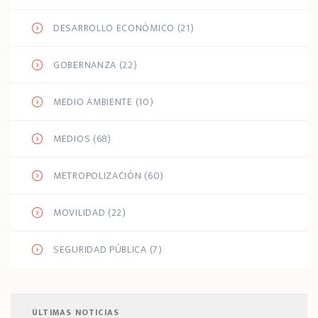
DESARROLLO ECONÓMICO
(21)
GOBERNANZA
(22)
MEDIO AMBIENTE
(10)
MEDIOS
(68)
METROPOLIZACIÓN
(60)
MOVILIDAD
(22)
SEGURIDAD PÚBLICA
(7)
ÚLTIMAS NOTICIAS