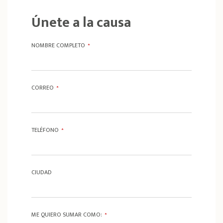
Únete a la causa
NOMBRE COMPLETO
*
CORREO
*
TELÉFONO
*
CIUDAD
ME QUIERO SUMAR COMO:
*