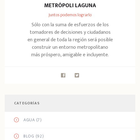
METRÓPOLI LAGUNA
Juntos podemos lograrlo
Sólo con la suma de esfuerzos de los
tomadores de decisiones y ciudadanos
en general de toda la región será posible
construir un entorno metropolitano
más próspero, amigable e incluyente.
CATEGORÍAS
AGUA
(7)
BLOG
(92)