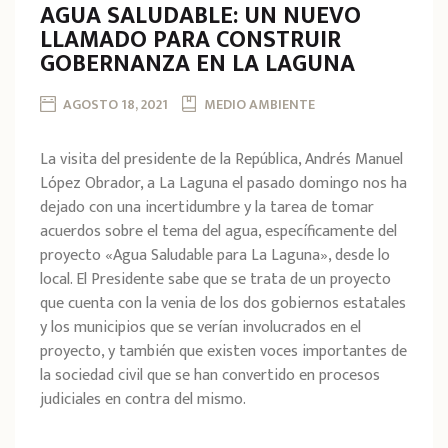
AGUA SALUDABLE: UN NUEVO
LLAMADO PARA CONSTRUIR
GOBERNANZA EN LA LAGUNA
AGOSTO 18, 2021
MEDIO AMBIENTE
La visita del presidente de la República, Andrés Manuel
López Obrador, a La Laguna el pasado domingo nos ha
dejado con una incertidumbre y la tarea de tomar
acuerdos sobre el tema del agua, específicamente del
proyecto «Agua Saludable para La Laguna», desde lo
local. El Presidente sabe que se trata de un proyecto
que cuenta con la venia de los dos gobiernos estatales
y los municipios que se verían involucrados en el
proyecto, y también que existen voces importantes de
la sociedad civil que se han convertido en procesos
judiciales en contra del mismo.