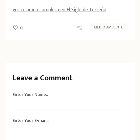
Ver columna completa en El Siglo de Torreón
MEDIO AMBIENTE
0
Leave a Comment
Enter Your Name..
Enter Your E-mail..