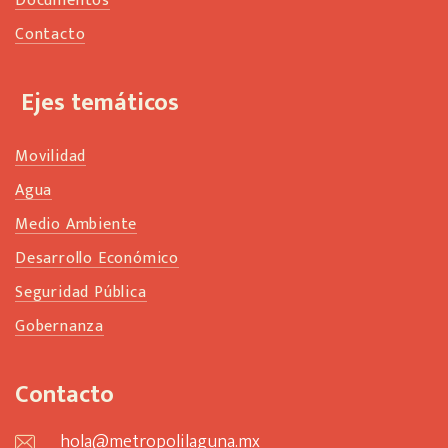
Documentos
Contacto
Ejes temáticos
Movilidad
Agua
Medio Ambiente
Desarrollo Económico
Seguridad Pública
Gobernanza
Contacto
hola@metropolilaguna.mx