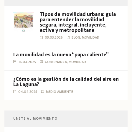
Tipos de movilidad urbana: guía
para entender la movilidad
segura, integral, incluyente,
activa y metropolitana
05.03.2026
BLOG, MOVILIDAD
La movilidad es la nueva “papa caliente”
16.04.2025
GOBERNANZA, MOVILIDAD
¿Cómo es la gestión de la calidad del aire en
La Laguna?
04.04.2025
MEDIO AMBIENTE
ÚNETE AL MOVIMIENTO