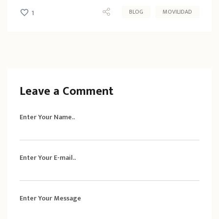
BLOG
MOVILIDAD
1
Leave a Comment
Enter Your Name..
Enter Your E-mail..
Enter Your Message