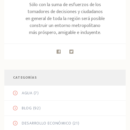
Sólo con la suma de esfuerzos de los
tomadores de decisiones y ciudadanos
en general de toda la región será posible
construir un entorno metropolitano
más próspero, amigable e incluyente.
CATEGORÍAS
AGUA
(7)
BLOG
(92)
DESARROLLO ECONÓMICO
(21)