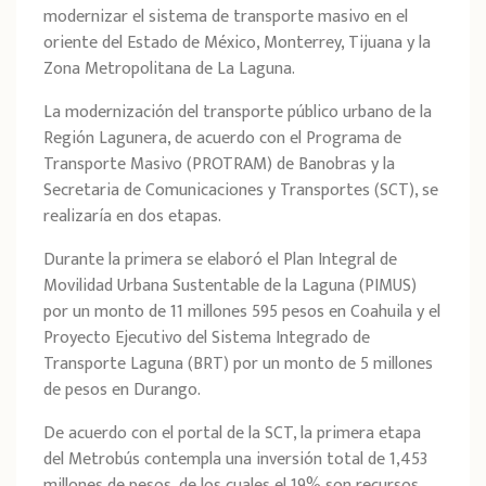
modernizar el sistema de transporte masivo en el
oriente del Estado de México, Monterrey, Tijuana y la
Zona Metropolitana de La Laguna.
La modernización del transporte público urbano de la
Región Lagunera, de acuerdo con el Programa de
Transporte Masivo (PROTRAM) de Banobras y la
Secretaria de Comunicaciones y Transportes (SCT), se
realizaría en dos etapas.
Durante la primera se elaboró el Plan Integral de
Movilidad Urbana Sustentable de la Laguna (PIMUS)
por un monto de 11 millones 595 pesos en Coahuila y el
Proyecto Ejecutivo del Sistema Integrado de
Transporte Laguna (BRT) por un monto de 5 millones
de pesos en Durango.
De acuerdo con el portal de la SCT, la primera etapa
del Metrobús contempla una inversión total de 1,453
millones de pesos, de los cuales el 19% son recursos