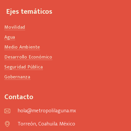
Ejes temáticos
Movilidad
Agua
Medio Ambiente
Desarrollo Económico
Seguridad Pública
Gobernanza
Contacto
hola@metropolilaguna.mx
Torreón, Coahuila. México