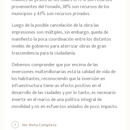
provenientes del Fonadin, 38% son recursos de los
municipios y 43% son recursos privados.
Luego de la posible cancelación de la obra las
impresiones son múltiples, sin embargo, queda de
manifiesto la poca coordinación entre los distintos
niveles de gobierno para aterrizar obras de gran
trascendencia para la ciudadanía.
Debemos comprender que por encima de las
inversiones multimillonarias está la calidad de vida de
los habitantes, reconociendo que la inversión en
infraestructura tiene un efecto positivo en el
desarrollo de las ciudades y por lo tanto, es necesario
invertir en el marco de una política integral de
movilidad y no en esfuerzos aislados de poco impacto.
Ver Nota Completa