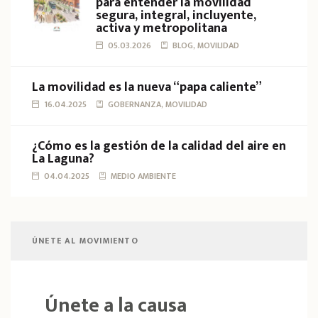
para entender la movilidad
segura, integral, incluyente,
activa y metropolitana
05.03.2026
BLOG, MOVILIDAD
La movilidad es la nueva “papa caliente”
16.04.2025
GOBERNANZA, MOVILIDAD
¿Cómo es la gestión de la calidad del aire en
La Laguna?
04.04.2025
MEDIO AMBIENTE
ÚNETE AL MOVIMIENTO
Únete a la causa