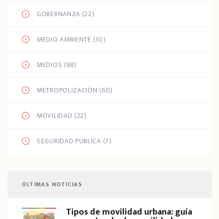
GOBERNANZA
(22)
MEDIO AMBIENTE
(10)
MEDIOS
(68)
METROPOLIZACIÓN
(60)
MOVILIDAD
(22)
SEGURIDAD PÚBLICA
(7)
ÚLTIMAS NOTICIAS
Tipos de movilidad urbana: guía