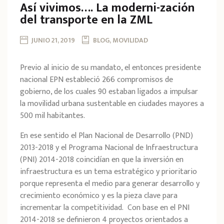
Así vivimos…. La moderni-zación
del transporte en la ZML
JUNIO 21, 2019
BLOG, MOVILIDAD
Previo al inicio de su mandato, el entonces presidente
nacional EPN estableció 266 compromisos de
gobierno, de los cuales 90 estaban ligados a impulsar
la movilidad urbana sustentable en ciudades mayores a
500 mil habitantes.
En ese sentido el Plan Nacional de Desarrollo (PND)
2013-2018 y el Programa Nacional de Infraestructura
(PNI) 2014-2018 coincidían en que la inversión en
infraestructura es un tema estratégico y prioritario
porque representa el medio para generar desarrollo y
crecimiento económico y es la pieza clave para
incrementar la competitividad. Con base en el PNI
2014-2018 se definieron 4 proyectos orientados a