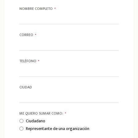
NOMBRE COMPLETO
*
CORREO
*
TELÉFONO
*
CIUDAD
ME QUIERO SUMAR COMO:
*
Ciudadano
Representante de una organización