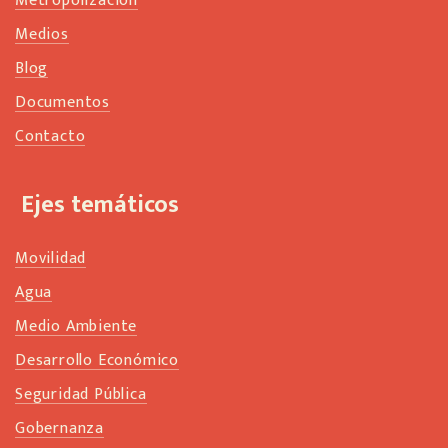
Metropolización
Medios
Blog
Documentos
Contacto
Ejes temáticos
Movilidad
Agua
Medio Ambiente
Desarrollo Económico
Seguridad Pública
Gobernanza