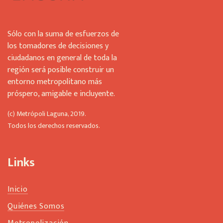
Sólo con la suma de esfuerzos de
los tomadores de decisiones y
ciudadanos en general de toda la
región será posible construir un
entorno metropolitano más
próspero, amigable e incluyente.
(c) Metrópoli Laguna, 2019.
Todos los derechos reservados.
Links
Inicio
Quiénes Somos