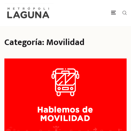
Categoría:
Movilidad