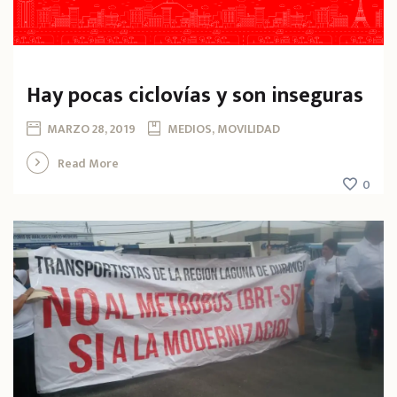
Hay pocas ciclovías y son inseguras
MARZO 28, 2019
MEDIOS, MOVILIDAD
Read More
0