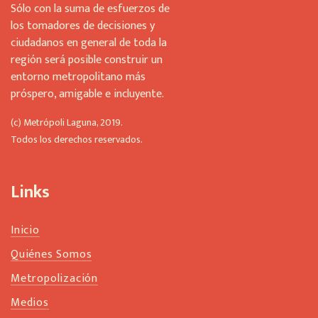
Sólo con la suma de esfuerzos de
los tomadores de decisiones y
ciudadanos en general de toda la
región será posible construir un
entorno metropolitano más
próspero, amigable e incluyente.
(c) Metrópoli Laguna, 2019.
Todos los derechos reservados.
Links
Inicio
Quiénes Somos
Metropolización
Medios