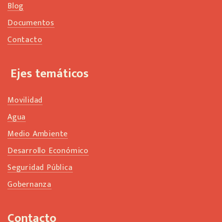
Blog
Documentos
Contacto
Ejes temáticos
Movilidad
Agua
Medio Ambiente
Desarrollo Económico
Seguridad Pública
Gobernanza
Contacto