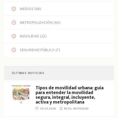
MEDIOS
(68)
METROPOLIZACIÓN
(60)
MOVILIDAD
(22)
SEGURIDAD PÚBLICA
(7)
ÚLTIMAS NOTICIAS
Tipos de movilidad urbana: guía
para entender la movilidad
segura, integral, incluyente,
activa y metropolitana
05.03.2026
BLOG, MOVILIDAD