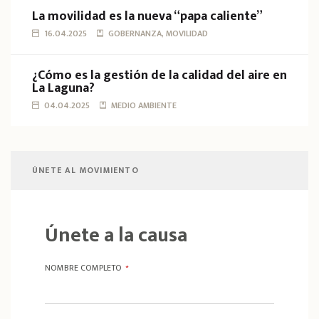
La movilidad es la nueva “papa caliente”
16.04.2025
GOBERNANZA, MOVILIDAD
¿Cómo es la gestión de la calidad del aire en
La Laguna?
04.04.2025
MEDIO AMBIENTE
ÚNETE AL MOVIMIENTO
Únete a la causa
NOMBRE COMPLETO
*