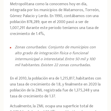
Metropolitana como la conocemos hoy en día,
integrada por los municipios de Matamoros, Torreón,
Gómez Palacio y Lerdo. En 1990, contábamos con una
población 878,289; que en el 2000 pasó a ser de
1,007,291 durante este periodo teníamos una tasa de
crecimiento de 1.4%,
Zonas conurbadas: Conjunto de municipios con
alto grado de integración física o funcional
intermunicipal o interestatal. Entre 50 mil y 100
mil habitantes. Existen 22 zonas conurbadas.
En el 2010, la población era de 1,215,817, habitantes con
una tasa de crecimiento de 1.8, y finalmente en 2020 la
población de la ZML registrada fue de 1,375,248 y una
tasa de crecimiento de 1.37.
Actualmente, la ZML ocupa una superficie total de