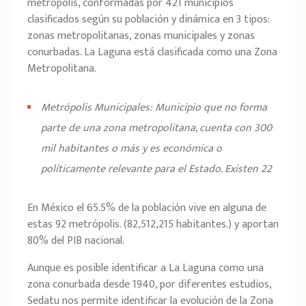
metrópolis, conformadas por 421 municipios
clasificados según su población y dinámica en 3 tipos:
zonas metropolitanas, zonas municipales y zonas
conurbadas. La Laguna está clasificada como una Zona
Metropolitana.
Metrópolis Municipales: Municipio que no forma
parte de una zona metropolitana, cuenta con 300
mil habitantes o más y es económica o
políticamente relevante para el Estado. Existen 22
En México el 65.5% de la población vive en alguna de
estas 92 metrópolis. (82,512,215 habitantes.) y aportan
80% del PIB nacional.
Aunque es posible identificar a La Laguna como una
zona conurbada desde 1940, por diferentes estudios,
Sedatu nos permite identificar la evolución de la Zona