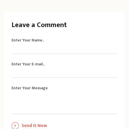
Leave a Comment
Enter Your Name..
Enter Your E-mail..
Enter Your Message
Send It Now