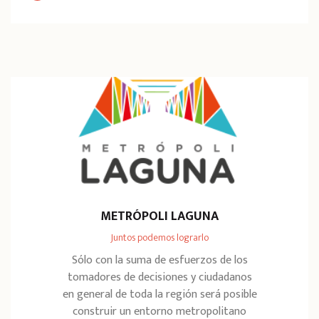
METRÓPOLI LAGUNA
Juntos podemos lograrlo
Sólo con la suma de esfuerzos de los
tomadores de decisiones y ciudadanos
en general de toda la región será posible
construir un entorno metropolitano