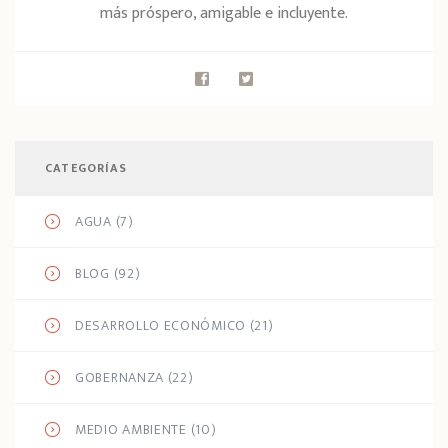
más próspero, amigable e incluyente.
CATEGORÍAS
AGUA
(7)
BLOG
(92)
DESARROLLO ECONÓMICO
(21)
GOBERNANZA
(22)
MEDIO AMBIENTE
(10)