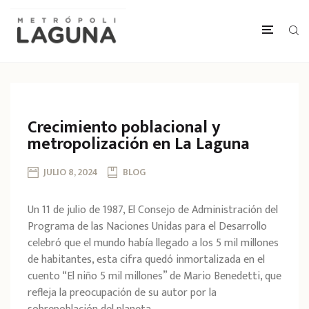
Crecimiento poblacional y
metropolización en La Laguna
JULIO 8, 2024
BLOG
Un 11 de julio de 1987, El Consejo de Administración del
Programa de las Naciones Unidas para el Desarrollo
celebró que el mundo había llegado a los 5 mil millones
de habitantes, esta cifra quedó inmortalizada en el
cuento “El niño 5 mil millones” de Mario Benedetti, que
refleja la preocupación de su autor por la