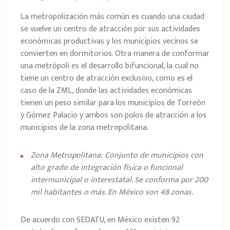
La metropolización más común es cuando una ciudad
se vuelve un centro de atracción por sus actividades
económicas productivas y los municipios vecinos se
convierten en dormitorios. Otra manera de conformar
una metrópoli es el desarrollo bifuncional, la cual no
tiene un centro de atracción exclusivo, como es el
caso de la ZML, donde las actividades económicas
tienen un peso similar para los municipios de Torreón
y Gómez Palacio y ambos son polos de atracción a los
municipios de la zona metropolitana.
Zona Metropolitana: Conjunto de municipios con
alto grado de integración física o funcional
intermunicipal o interestatal. Se conforma por 200
mil habitantes o más. En México son 48 zonas.
De acuerdo con SEDATU, en México existen 92