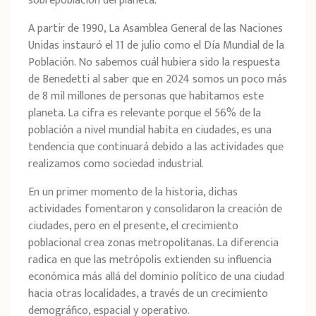
sobrepoblación del planeta.
A partir de 1990, La Asamblea General de las Naciones
Unidas instauró el 11 de julio como el Día Mundial de la
Población. No sabemos cuál hubiera sido la respuesta
de Benedetti al saber que en 2024 somos un poco más
de 8 mil millones de personas que habitamos este
planeta. La cifra es relevante porque el 56% de la
población a nivel mundial habita en ciudades, es una
tendencia que continuará debido a las actividades que
realizamos como sociedad industrial.
En un primer momento de la historia, dichas
actividades fomentaron y consolidaron la creación de
ciudades, pero en el presente, el crecimiento
poblacional crea zonas metropolitanas. La diferencia
radica en que las metrópolis extienden su influencia
económica más allá del dominio político de una ciudad
hacia otras localidades, a través de un crecimiento
demográfico, espacial y operativo.