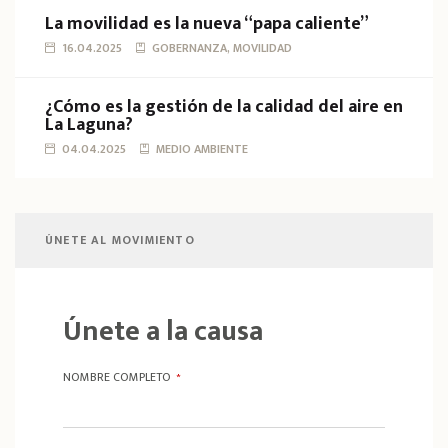
La movilidad es la nueva “papa caliente”
16.04.2025
GOBERNANZA, MOVILIDAD
¿Cómo es la gestión de la calidad del aire en
La Laguna?
04.04.2025
MEDIO AMBIENTE
ÚNETE AL MOVIMIENTO
Únete a la causa
NOMBRE COMPLETO
*