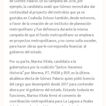
de Gómez Palacio. En su campaña de 2016, por
ejemplo, la candidata avaló que Gómez necesitaba dar
continuidad al proyecto del metrobús que ya se
gestaba en Coahuila. Estuvo también, desde entonces,
a favor de la creación de un instituto de planeación
metropolitano y fue defensora durante la misma
campaña de que el fondo metropolitano se empleara
en proyectos metropolitanos, y no como solía suceder,
para hacer obras que le correspondía financiar al
gobierno del estado.
Por su parte, Marina Vitela, candidata a la
gubernatura por la coalición “Juntos Hacemos
Historia” por Morena, PT, PVEM y RSP, es la última
alcaldesa electa de Gómez Palacio quien pidió licencia
del cargo que desempeñó desde 2017 para contender
ahora por el gobierno del estado. Estando todavía en
funciones, Marina Vitela firmó el convenio de
coordinación metropolitana para La Laguna a finales