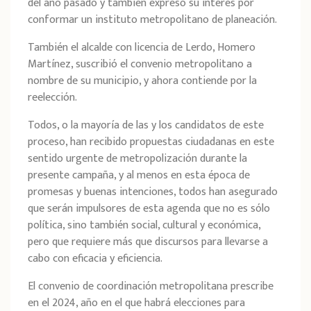
del año pasado y también expresó su interés por
conformar un instituto metropolitano de planeación.
También el alcalde con licencia de Lerdo, Homero
Martínez, suscribió el convenio metropolitano a
nombre de su municipio, y ahora contiende por la
reelección.
Todos, o la mayoría de las y los candidatos de este
proceso, han recibido propuestas ciudadanas en este
sentido urgente de metropolización durante la
presente campaña, y al menos en esta época de
promesas y buenas intenciones, todos han asegurado
que serán impulsores de esta agenda que no es sólo
política, sino también social, cultural y económica,
pero que requiere más que discursos para llevarse a
cabo con eficacia y eficiencia.
El convenio de coordinación metropolitana prescribe
en el 2024, año en el que habrá elecciones para