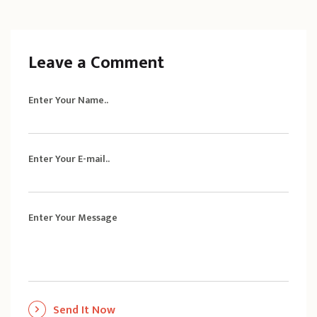
Leave a Comment
Enter Your Name..
Enter Your E-mail..
Enter Your Message
Send It Now