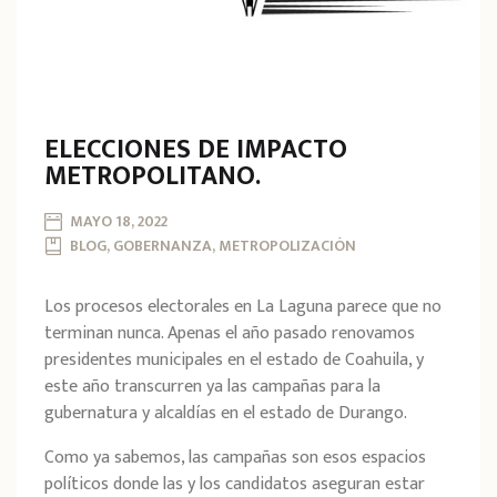
ELECCIONES DE IMPACTO
METROPOLITANO.
MAYO 18, 2022
BLOG, GOBERNANZA, METROPOLIZACIÓN
Los procesos electorales en La Laguna parece que no
terminan nunca. Apenas el año pasado renovamos
presidentes municipales en el estado de Coahuila, y
este año transcurren ya las campañas para la
gubernatura y alcaldías en el estado de Durango.
Como ya sabemos, las campañas son esos espacios
políticos donde las y los candidatos aseguran estar