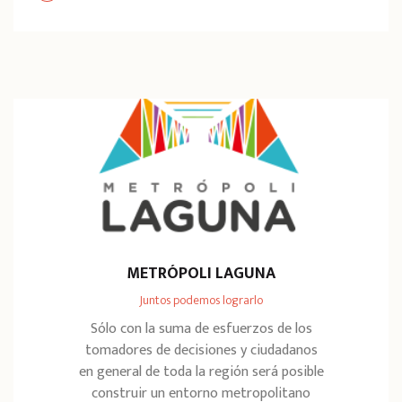
METRÓPOLI LAGUNA
Juntos podemos lograrlo
Sólo con la suma de esfuerzos de los
tomadores de decisiones y ciudadanos
en general de toda la región será posible
construir un entorno metropolitano