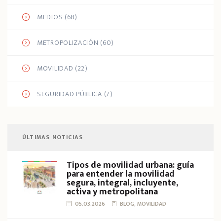
MEDIOS
(68)
METROPOLIZACIÓN
(60)
MOVILIDAD
(22)
SEGURIDAD PÚBLICA
(7)
ÚLTIMAS NOTICIAS
Tipos de movilidad urbana: guía
para entender la movilidad
segura, integral, incluyente,
activa y metropolitana
05.03.2026
BLOG, MOVILIDAD