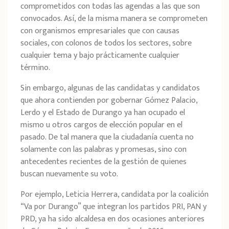
comprometidos con todas las agendas a las que son
convocados. Así, de la misma manera se comprometen
con organismos empresariales que con causas
sociales, con colonos de todos los sectores, sobre
cualquier tema y bajo prácticamente cualquier
término.
Sin embargo, algunas de las candidatas y candidatos
que ahora contienden por gobernar Gómez Palacio,
Lerdo y el Estado de Durango ya han ocupado el
mismo u otros cargos de elección popular en el
pasado. De tal manera que la ciudadanía cuenta no
solamente con las palabras y promesas, sino con
antecedentes recientes de la gestión de quienes
buscan nuevamente su voto.
Por ejemplo, Leticia Herrera, candidata por la coalición
“Va por Durango” que integran los partidos PRI, PAN y
PRD, ya ha sido alcaldesa en dos ocasiones anteriores