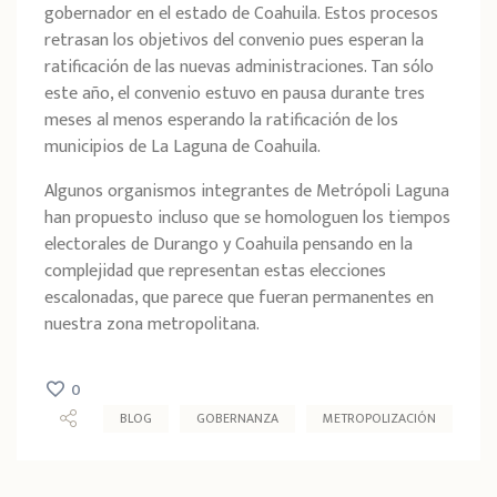
gobernador en el estado de Coahuila. Estos procesos
retrasan los objetivos del convenio pues esperan la
ratificación de las nuevas administraciones. Tan sólo
este año, el convenio estuvo en pausa durante tres
meses al menos esperando la ratificación de los
municipios de La Laguna de Coahuila.
Algunos organismos integrantes de Metrópoli Laguna
han propuesto incluso que se homologuen los tiempos
electorales de Durango y Coahuila pensando en la
complejidad que representan estas elecciones
escalonadas, que parece que fueran permanentes en
nuestra zona metropolitana.
0
BLOG
GOBERNANZA
METROPOLIZACIÓN