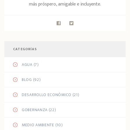
más próspero, amigable e incluyente.
CATEGORÍAS
AGUA
(7)
BLOG
(92)
DESARROLLO ECONÓMICO
(21)
GOBERNANZA
(22)
MEDIO AMBIENTE
(10)