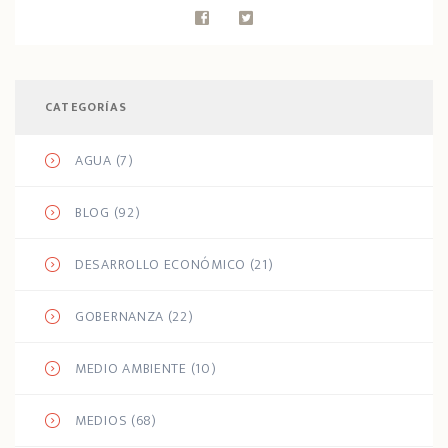
CATEGORÍAS
AGUA
(7)
BLOG
(92)
DESARROLLO ECONÓMICO
(21)
GOBERNANZA
(22)
MEDIO AMBIENTE
(10)
MEDIOS
(68)