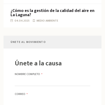
¿Cómo es la gestión de la calidad del aire en
La Laguna?
04.04.2025
MEDIO AMBIENTE
ÚNETE AL MOVIMIENTO
Únete a la causa
NOMBRE COMPLETO
*
CORREO
*