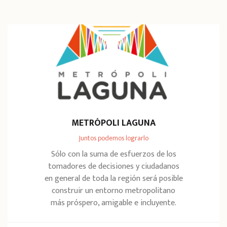
METRÓPOLI LAGUNA
Juntos podemos lograrlo
Sólo con la suma de esfuerzos de los
tomadores de decisiones y ciudadanos
en general de toda la región será posible
construir un entorno metropolitano
más próspero, amigable e incluyente.