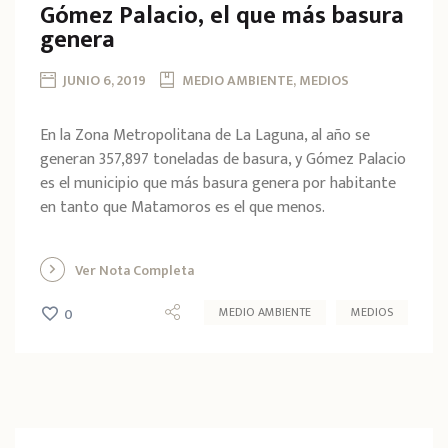
Gómez Palacio, el que más basura
genera
JUNIO 6, 2019
MEDIO AMBIENTE, MEDIOS
En la Zona Metropolitana de La Laguna, al año se
generan 357,897 toneladas de basura, y Gómez Palacio
es el municipio que más basura genera por habitante
en tanto que Matamoros es el que menos.
Ver Nota Completa
MEDIO AMBIENTE
MEDIOS
0