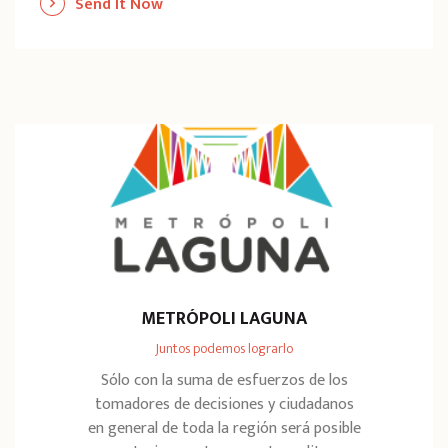
Send It Now
METRÓPOLI LAGUNA
Juntos podemos lograrlo
Sólo con la suma de esfuerzos de los
tomadores de decisiones y ciudadanos
en general de toda la región será posible