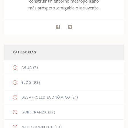
construir un entorno metropolitano
más próspero, amigable e incluyente.
CATEGORÍAS
AGUA
(7)
BLOG
(92)
DESARROLLO ECONÓMICO
(21)
GOBERNANZA
(22)
MEDIO AMBIENTE
(10)