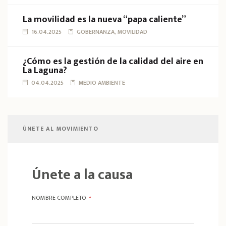
La movilidad es la nueva “papa caliente”
16.04.2025
GOBERNANZA, MOVILIDAD
¿Cómo es la gestión de la calidad del aire en
La Laguna?
04.04.2025
MEDIO AMBIENTE
ÚNETE AL MOVIMIENTO
Únete a la causa
NOMBRE COMPLETO
*