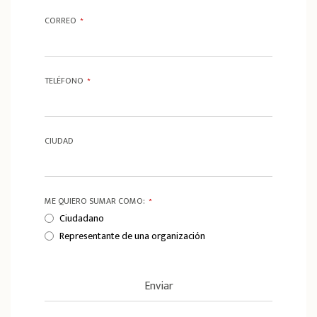
CORREO
*
TELÉFONO
*
CIUDAD
ME QUIERO SUMAR COMO:
*
Ciudadano
Representante de una organización
Enviar