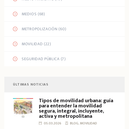
MEDIOS
(68)
METROPOLIZACIÓN
(60)
MOVILIDAD
(22)
SEGURIDAD PÚBLICA
(7)
ÚLTIMAS NOTICIAS
Tipos de movilidad urbana: guía
para entender la movilidad
segura, integral, incluyente,
activa y metropolitana
05.03.2026
BLOG, MOVILIDAD