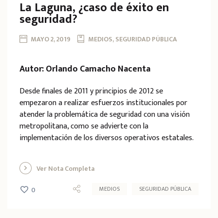
La Laguna, ¿caso de éxito en
seguridad?
MAYO 2, 2019
MEDIOS, SEGURIDAD PÚBLICA
Autor: Orlando Camacho Nacenta
Desde finales de 2011 y principios de 2012 se
empezaron a realizar esfuerzos institucionales por
atender la problemática de seguridad con una visión
metropolitana, como se advierte con la
implementación de los diversos operativos estatales.
Ver Nota Completa
MEDIOS
SEGURIDAD PÚBLICA
0