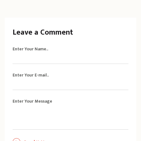
Leave a Comment
Enter Your Name..
Enter Your E-mail..
Enter Your Message