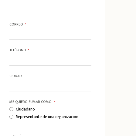
CORREO
*
TELÉFONO
*
CIUDAD
ME QUIERO SUMAR COMO:
*
Ciudadano
Representante de una organización