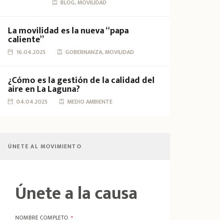
BLOG, MOVILIDAD
La movilidad es la nueva “papa
caliente”
16.04.2025
GOBERNANZA, MOVILIDAD
¿Cómo es la gestión de la calidad del
aire en La Laguna?
04.04.2025
MEDIO AMBIENTE
ÚNETE AL MOVIMIENTO
Únete a la causa
NOMBRE COMPLETO
*