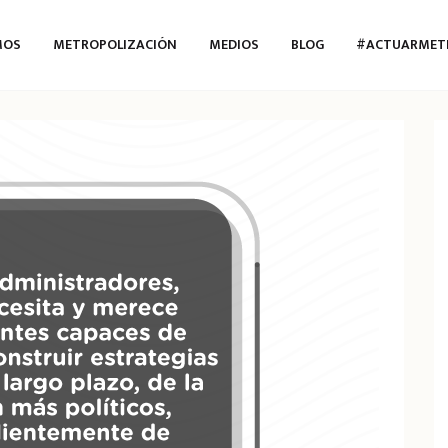
MOS
METROPOLIZACIÓN
MEDIOS
BLOG
#ACTUARMET