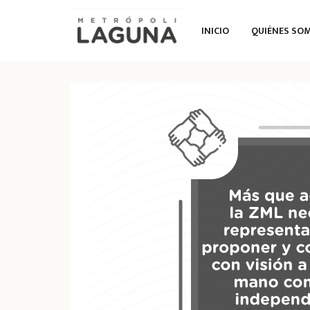
INICIO
QUIÉNES SO