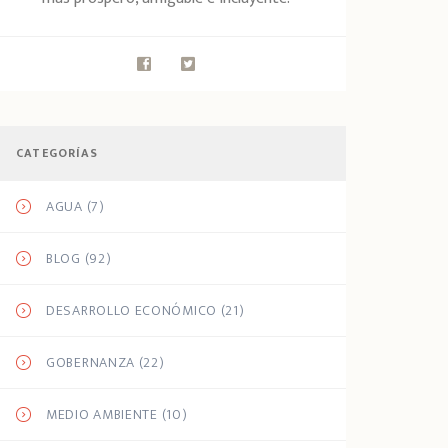
CATEGORÍAS
AGUA
(7)
BLOG
(92)
DESARROLLO ECONÓMICO
(21)
GOBERNANZA
(22)
MEDIO AMBIENTE
(10)