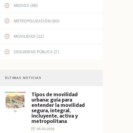
MEDIOS
(68)
METROPOLIZACIÓN
(60)
MOVILIDAD
(22)
SEGURIDAD PÚBLICA
(7)
ÚLTIMAS NOTICIAS
Tipos de movilidad
urbana: guía para
entender la movilidad
segura, integral,
incluyente, activa y
metropolitana
05.03.2026