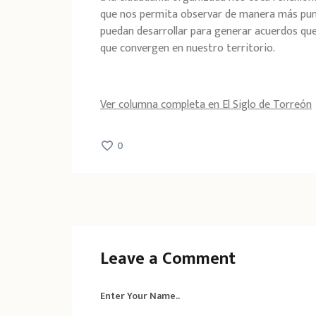
que nos permita observar de manera más punt
puedan desarrollar para generar acuerdos que
que convergen en nuestro territorio.
Ver columna completa en El Siglo de Torreón
0
Leave a Comment
Enter Your Name..