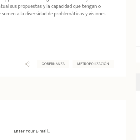
ual sus propuestas y la capacidad que tengan o
 sumen a la diversidad de problemáticas y visiones
GOBERNANZA
METROPOLIZACIÓN
Enter Your E-mail..