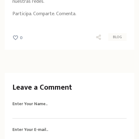
nuestras redes.
Participa. Comparte. Comenta.
BLOG
0
Leave a Comment
Enter Your Name..
Enter Your E-mail..