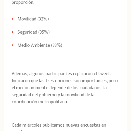
proporción:
Movilidad (32%)
Seguridad (35%)
Medio Ambiente (33%)
Además, algunos participantes replicaron el tweet.
Indicaron que las tres opciones son importantes, pero
el medio ambiente depende de los ciudadanos, la
seguridad del gobierno y la movilidad de la
coordinación metropolitana.
Cada miércoles publicamos nuevas encuestas en