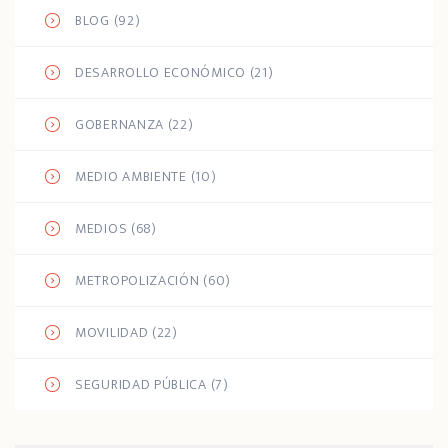
BLOG
(92)
DESARROLLO ECONÓMICO
(21)
GOBERNANZA
(22)
MEDIO AMBIENTE
(10)
MEDIOS
(68)
METROPOLIZACIÓN
(60)
MOVILIDAD
(22)
SEGURIDAD PÚBLICA
(7)