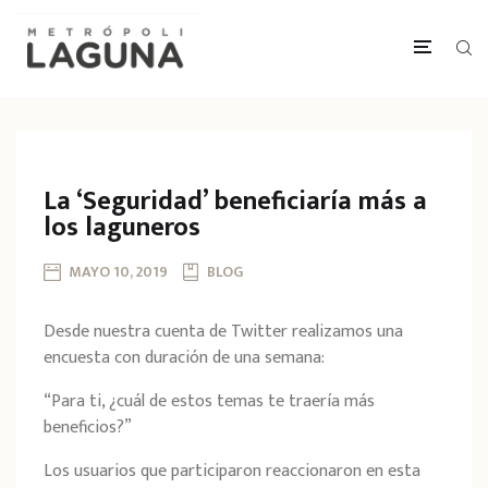
La ‘Seguridad’ beneficiaría más a
los laguneros
MAYO 10, 2019
BLOG
Desde nuestra cuenta de Twitter realizamos una
encuesta con duración de una semana:
“Para ti, ¿cuál de estos temas te traería más
beneficios?”
Los usuarios que participaron reaccionaron en esta