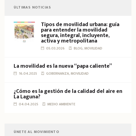
ÚLTIMAS NOTICIAS
Tipos de movilidad urbana: guía
para entender la movilidad
segura, integral, incluyente,
activa y metropolitana
05.03.2026
BLOG, MOVILIDAD
La movilidad es la nueva “papa caliente”
16.04.2025
GOBERNANZA, MOVILIDAD
¿Cómo es la gestión de la calidad del aire en
La Laguna?
04.04.2025
MEDIO AMBIENTE
ÚNETE AL MOVIMIENTO