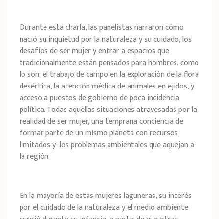
Durante esta charla, las panelistas narraron cómo
nació su inquietud por la naturaleza y su cuidado, los
desafíos de ser mujer y entrar a espacios que
tradicionalmente están pensados para hombres, como
lo son: el trabajo de campo en la exploración de la flora
desértica, la atención médica de animales en ejidos, y
acceso a puestos de gobierno de poca incidencia
política. Todas aquellas situaciones atravesadas por la
realidad de ser mujer, una temprana conciencia de
formar parte de un mismo planeta con recursos
limitados y los problemas ambientales que aquejan a
la región.
En la mayoría de estas mujeres laguneras, su interés
por el cuidado de la naturaleza y el medio ambiente