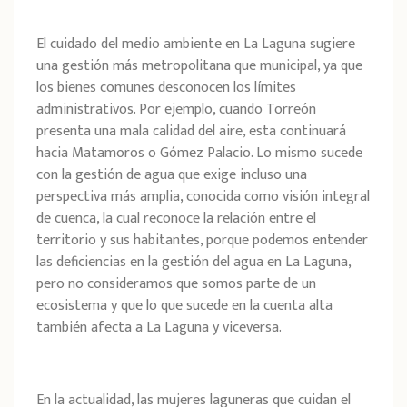
El cuidado del medio ambiente en La Laguna sugiere
una gestión más metropolitana que municipal, ya que
los bienes comunes desconocen los límites
administrativos. Por ejemplo, cuando Torreón
presenta una mala calidad del aire, esta continuará
hacia Matamoros o Gómez Palacio. Lo mismo sucede
con la gestión de agua que exige incluso una
perspectiva más amplia, conocida como visión integral
de cuenca, la cual reconoce la relación entre el
territorio y sus habitantes, porque podemos entender
las deficiencias en la gestión del agua en La Laguna,
pero no consideramos que somos parte de un
ecosistema y que lo que sucede en la cuenta alta
también afecta a La Laguna y viceversa.
En la actualidad, las mujeres laguneras que cuidan el