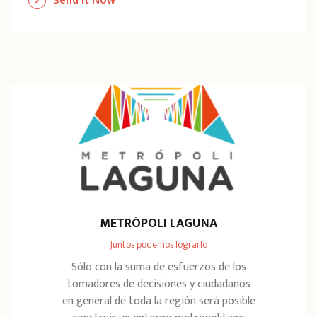
Send It Now
METRÓPOLI LAGUNA
Juntos podemos lograrlo
Sólo con la suma de esfuerzos de los
tomadores de decisiones y ciudadanos
en general de toda la región será posible