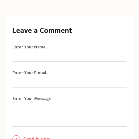
Leave a Comment
Enter Your Name..
Enter Your E-mail..
Enter Your Message