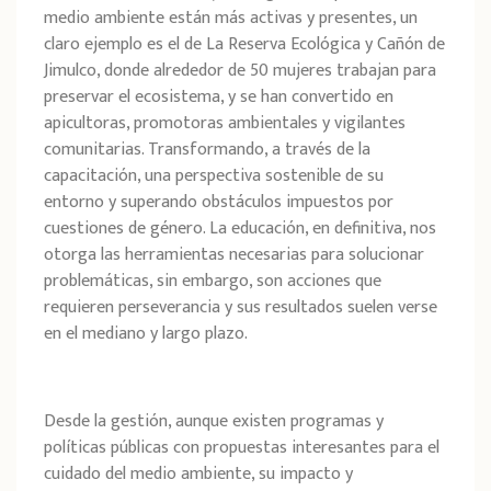
medio ambiente están más activas y presentes, un
claro ejemplo es el de La Reserva Ecológica y Cañón de
Jimulco, donde alrededor de 50 mujeres trabajan para
preservar el ecosistema, y se han convertido en
apicultoras, promotoras ambientales y vigilantes
comunitarias. Transformando, a través de la
capacitación, una perspectiva sostenible de su
entorno y superando obstáculos impuestos por
cuestiones de género. La educación, en definitiva, nos
otorga las herramientas necesarias para solucionar
problemáticas, sin embargo, son acciones que
requieren perseverancia y sus resultados suelen verse
en el mediano y largo plazo.
Desde la gestión, aunque existen programas y
políticas públicas con propuestas interesantes para el
cuidado del medio ambiente, su impacto y