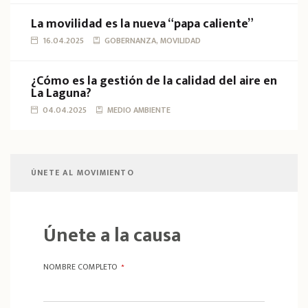
La movilidad es la nueva “papa caliente”
16.04.2025
GOBERNANZA, MOVILIDAD
¿Cómo es la gestión de la calidad del aire en
La Laguna?
04.04.2025
MEDIO AMBIENTE
ÚNETE AL MOVIMIENTO
Únete a la causa
NOMBRE COMPLETO
*