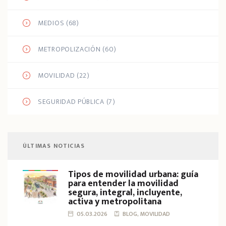
MEDIOS
(68)
METROPOLIZACIÓN
(60)
MOVILIDAD
(22)
SEGURIDAD PÚBLICA
(7)
ÚLTIMAS NOTICIAS
Tipos de movilidad urbana: guía
para entender la movilidad
segura, integral, incluyente,
activa y metropolitana
05.03.2026
BLOG, MOVILIDAD