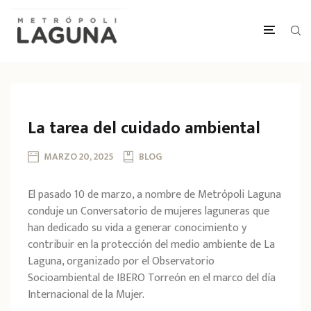
La tarea del cuidado ambiental
MARZO 20, 2025
BLOG
El pasado 10 de marzo, a nombre de Metrópoli Laguna
conduje un Conversatorio de mujeres laguneras que
han dedicado su vida a generar conocimiento y
contribuir en la protección del medio ambiente de La
Laguna, organizado por el Observatorio
Socioambiental de IBERO Torreón en el marco del día
Internacional de la Mujer.