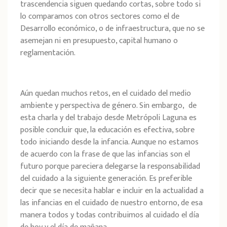
trascendencia siguen quedando cortas, sobre todo si
lo comparamos con otros sectores como el de
Desarrollo económico, o de infraestructura, que no se
asemejan ni en presupuesto, capital humano o
reglamentación.
Aún quedan muchos retos, en el cuidado del medio
ambiente y perspectiva de género. Sin embargo, de
esta charla y del trabajo desde Metrópoli Laguna es
posible concluir que,
la educación es efectiva, sobre
todo iniciando desde la infancia. Aunque no estamos
de acuerdo con la frase de que las infancias son el
futuro porque pareciera delegarse la responsabilidad
del cuidado a la siguiente generación. Es preferible
decir que se necesita hablar e incluir en la actualidad a
las infancias en el cuidado de nuestro entorno, de esa
manera todos y todas contribuimos al cuidado el día