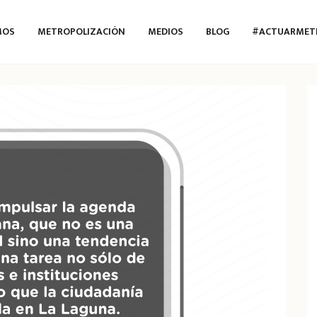
MOS
METROPOLIZACIÓN
MEDIOS
BLOG
#ACTUARMET