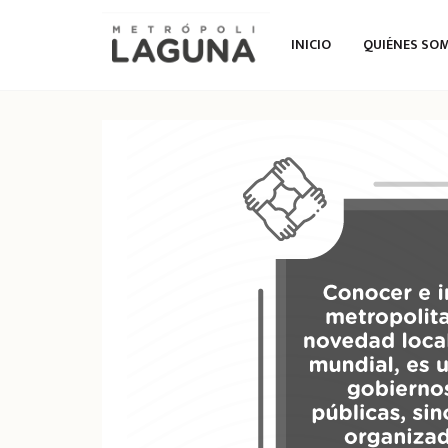
INICIO
QUIÉNES SO