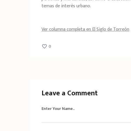
temas de interés urbano.
Ver columna completa en El Siglo de Torreón
0
Leave a Comment
Enter Your Name..