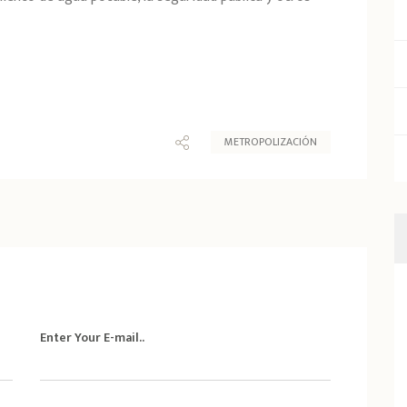
METROPOLIZACIÓN
Enter Your E-mail..