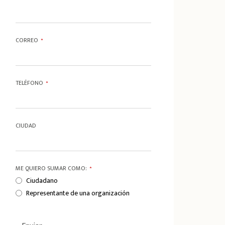
CORREO
*
TELÉFONO
*
CIUDAD
ME QUIERO SUMAR COMO:
*
Ciudadano
Representante de una organización