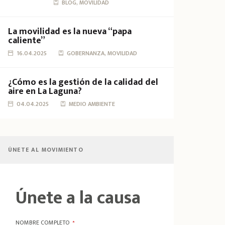
BLOG, MOVILIDAD
La movilidad es la nueva “papa
caliente”
16.04.2025
GOBERNANZA, MOVILIDAD
¿Cómo es la gestión de la calidad del
aire en La Laguna?
04.04.2025
MEDIO AMBIENTE
ÚNETE AL MOVIMIENTO
Únete a la causa
NOMBRE COMPLETO
*