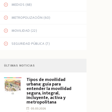
MEDIOS
(68)
METROPOLIZACIÓN
(60)
MOVILIDAD
(22)
SEGURIDAD PÚBLICA
(7)
ÚLTIMAS NOTICIAS
Tipos de movilidad
urbana: guía para
entender la movilidad
segura, integral,
incluyente, activa y
metropolitana
05.03.2026