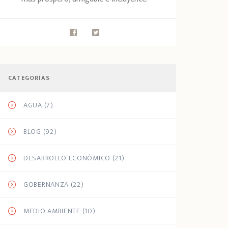
CATEGORÍAS
AGUA
(7)
BLOG
(92)
DESARROLLO ECONÓMICO
(21)
GOBERNANZA
(22)
MEDIO AMBIENTE
(10)