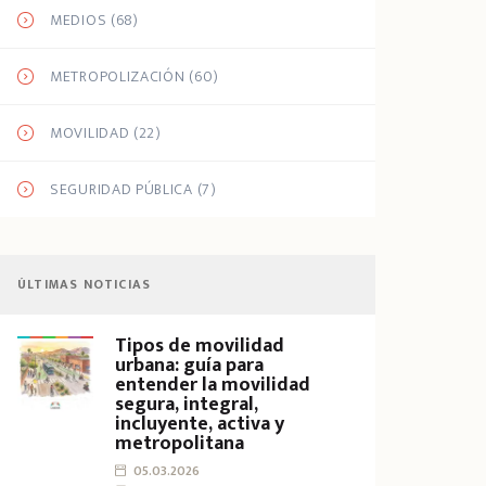
MEDIOS
(68)
METROPOLIZACIÓN
(60)
MOVILIDAD
(22)
SEGURIDAD PÚBLICA
(7)
ÚLTIMAS NOTICIAS
Tipos de movilidad
urbana: guía para
entender la movilidad
segura, integral,
incluyente, activa y
metropolitana
05.03.2026