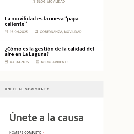
BLOG, MOVILIDAD
La movilidad es la nueva “papa
caliente”
16.04.2025
GOBERNANZA, MOVILIDAD
¿Cómo es la gestión de la calidad del
aire en La Laguna?
04.04.2025
MEDIO AMBIENTE
ÚNETE AL MOVIMIENTO
Únete a la causa
NOMBRE COMPLETO
*