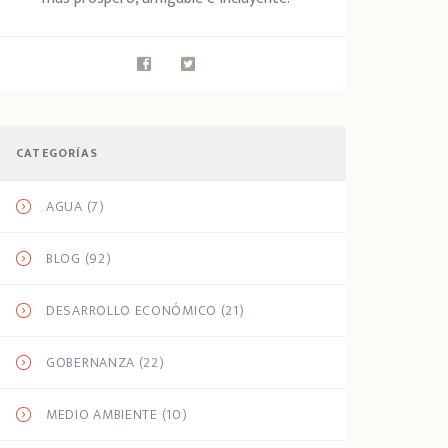
CATEGORÍAS
AGUA
(7)
BLOG
(92)
DESARROLLO ECONÓMICO
(21)
GOBERNANZA
(22)
MEDIO AMBIENTE
(10)