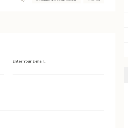
Enter Your E-mail..