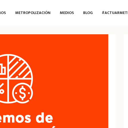
MOS
METROPOLIZACIÓN
MEDIOS
BLOG
#ACTUARMET