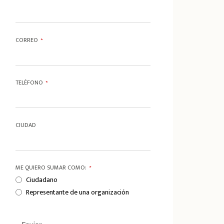
CORREO
*
TELÉFONO
*
CIUDAD
ME QUIERO SUMAR COMO:
*
Ciudadano
Representante de una organización