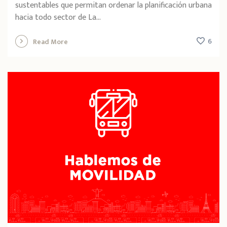
sustentables que permitan ordenar la planificación urbana
hacia todo sector de La...
6
Read More