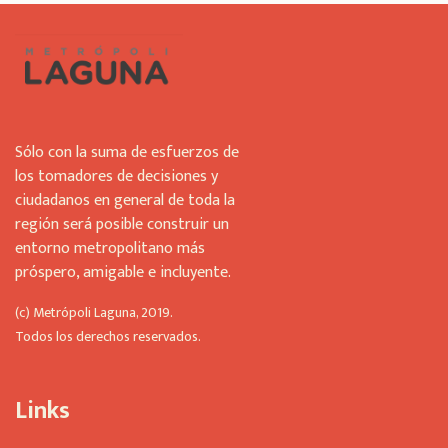
Sólo con la suma de esfuerzos de
los tomadores de decisiones y
ciudadanos en general de toda la
región será posible construir un
entorno metropolitano más
próspero, amigable e incluyente.
(c) Metrópoli Laguna, 2019.
Todos los derechos reservados.
Links