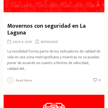
Movernos con seguridad en La
Laguna
JULIO 8, 2020
MOVILIDAD
La movilidad forma parte de los indicadores de calidad de
vida en una zona metropolitana y mientras no se puedan
poner de acuerdo en cuanto a límites de velocidad,
calidad del...
0
Read More