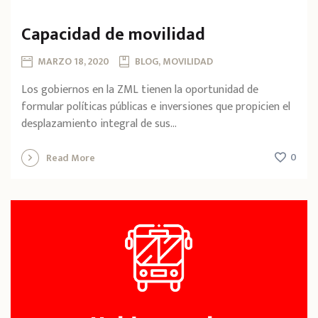
Capacidad de movilidad
MARZO 18, 2020
BLOG, MOVILIDAD
Los gobiernos en la ZML tienen la oportunidad de
formular políticas públicas e inversiones que propicien el
desplazamiento integral de sus...
0
Read More