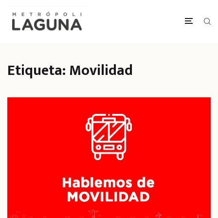
Etiqueta:
Movilidad