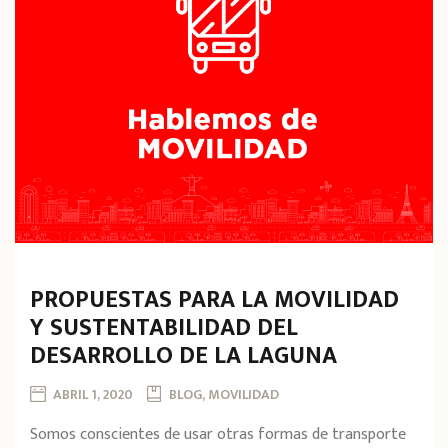
PROPUESTAS PARA LA MOVILIDAD
Y SUSTENTABILIDAD DEL
DESARROLLO DE LA LAGUNA
ABRIL 1, 2020
BLOG, MOVILIDAD
Somos conscientes de usar otras formas de transporte