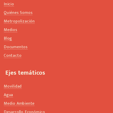
Inicio
Quiénes Somos
Metropolización
Medios
Blog
Documentos
Contacto
Ejes temáticos
Movilidad
Agua
Medio Ambiente
Desarrollo Económico