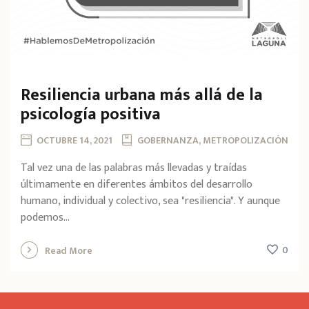
Resiliencia urbana más allá de la
psicología positiva
OCTUBRE 14, 2021
GOBERNANZA, METROPOLIZACIÓN
Tal vez una de las palabras más llevadas y traídas
últimamente en diferentes ámbitos del desarrollo
humano, individual y colectivo, sea "resiliencia". Y aunque
podemos...
0
Read More