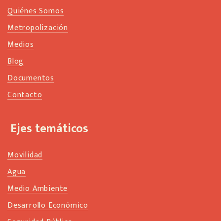
Quiénes Somos
Metropolización
Medios
Blog
Documentos
Contacto
Ejes temáticos
Movilidad
Agua
Medio Ambiente
Desarrollo Económico