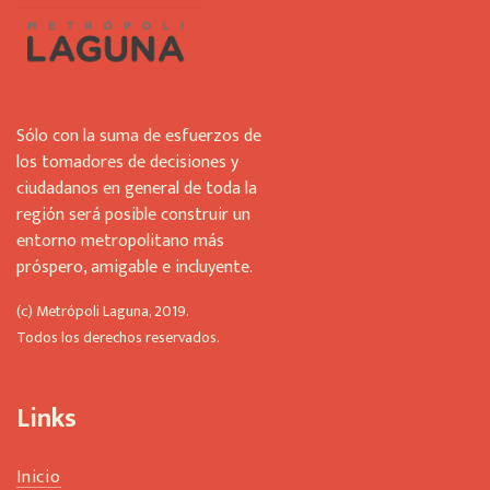
Sólo con la suma de esfuerzos de
los tomadores de decisiones y
ciudadanos en general de toda la
región será posible construir un
entorno metropolitano más
próspero, amigable e incluyente.
(c) Metrópoli Laguna, 2019.
Todos los derechos reservados.
Links
Inicio