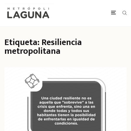
Etiqueta:
Resiliencia
metropolitana