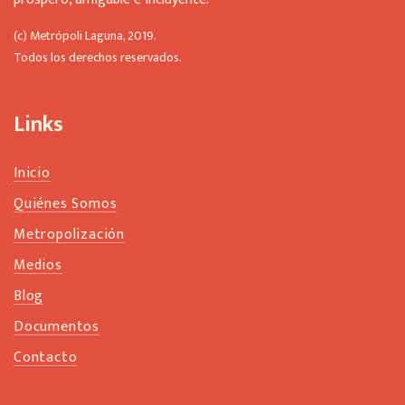
(c) Metrópoli Laguna, 2019.
Todos los derechos reservados.
Links
Inicio
Quiénes Somos
Metropolización
Medios
Blog
Documentos
Contacto