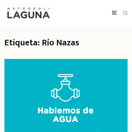
Etiqueta:
Río Nazas