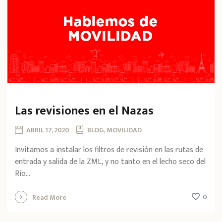
Las revisiones en el Nazas
ABRIL 17, 2020
BLOG, MOVILIDAD
Invitamos a instalar los filtros de revisión en las rutas de
entrada y salida de la ZML, y no tanto en el lecho seco del
Río...
0
Read More