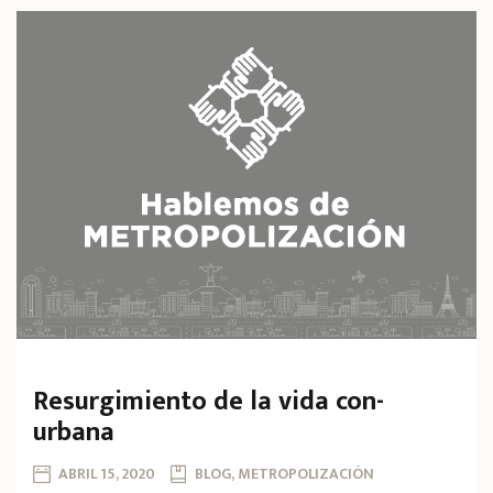
Resurgimiento de la vida con-
urbana
ABRIL 15, 2020
BLOG, METROPOLIZACIÓN