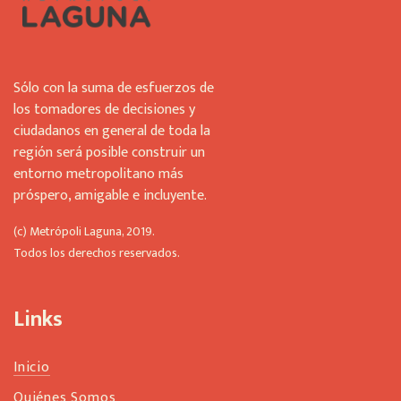
Sólo con la suma de esfuerzos de
los tomadores de decisiones y
ciudadanos en general de toda la
región será posible construir un
entorno metropolitano más
próspero, amigable e incluyente.
(c) Metrópoli Laguna, 2019.
Todos los derechos reservados.
Links
Inicio
Quiénes Somos