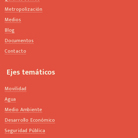
Metropolización
Medios
Blog
Documentos
Contacto
Ejes temáticos
Movilidad
Agua
Medio Ambiente
Desarrollo Económico
Seguridad Pública