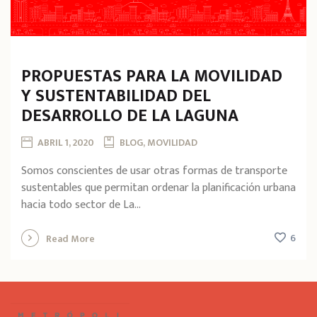
PROPUESTAS PARA LA MOVILIDAD
Y SUSTENTABILIDAD DEL
DESARROLLO DE LA LAGUNA
ABRIL 1, 2020
BLOG, MOVILIDAD
Somos conscientes de usar otras formas de transporte
sustentables que permitan ordenar la planificación urbana
hacia todo sector de La...
6
Read More