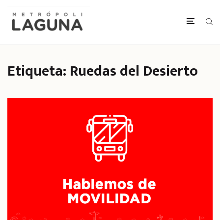
Etiqueta:
Ruedas del Desierto