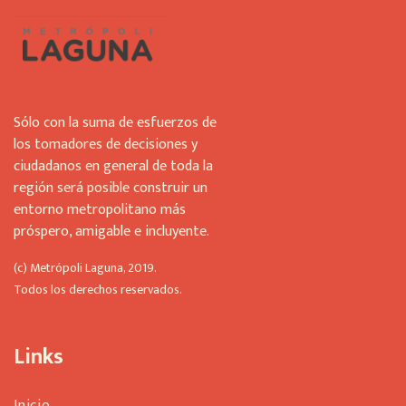
Sólo con la suma de esfuerzos de
los tomadores de decisiones y
ciudadanos en general de toda la
región será posible construir un
entorno metropolitano más
próspero, amigable e incluyente.
(c) Metrópoli Laguna, 2019.
Todos los derechos reservados.
Links
Inicio