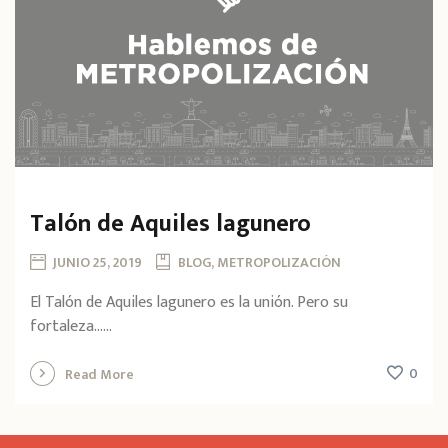
Talón de Aquiles lagunero
JUNIO 25, 2019
BLOG, METROPOLIZACIÓN
El Talón de Aquiles lagunero es la unión. Pero su
fortaleza…...
0
Read More