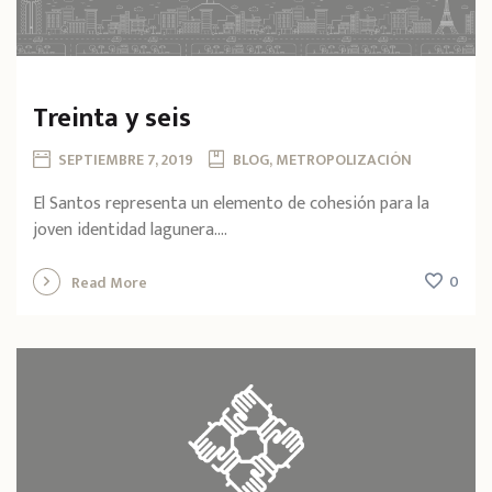
Treinta y seis
SEPTIEMBRE 7, 2019
BLOG, METROPOLIZACIÓN
El Santos representa un elemento de cohesión para la
joven identidad lagunera....
0
Read More