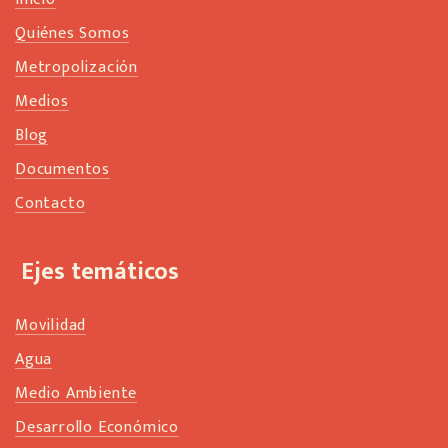
Quiénes Somos
Metropolización
Medios
Blog
Documentos
Contacto
Ejes temáticos
Movilidad
Agua
Medio Ambiente
Desarrollo Económico