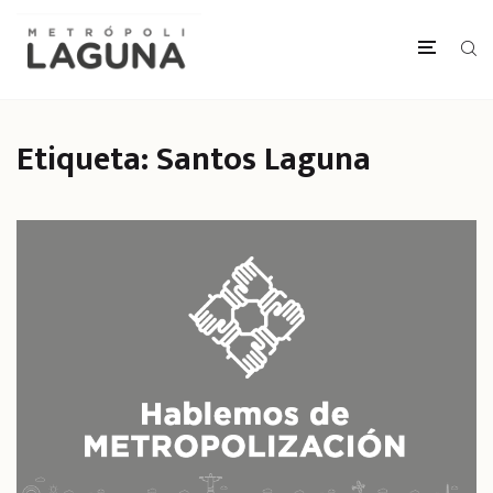
Etiqueta:
Santos Laguna