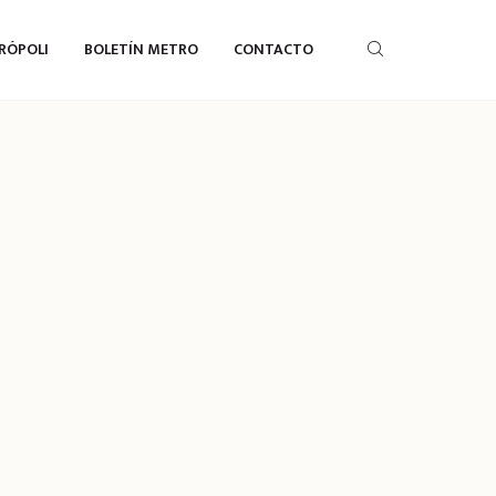
RÓPOLI
BOLETÍN METRO
CONTACTO