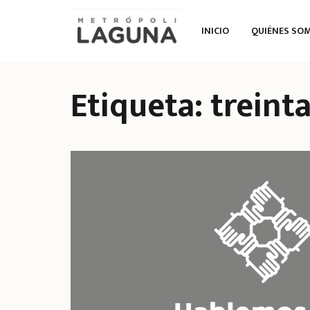
INICIO
QUIÉNES SO
Etiqueta:
treinta