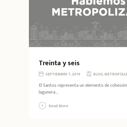
Treinta y seis
SEPTIEMBRE 7, 2019
BLOG, METROPOLI
El Santos representa un elemento de cohesión 
lagunera....
Read More