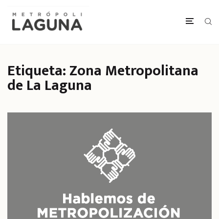
Etiqueta:
Zona Metropolitana
de La Laguna