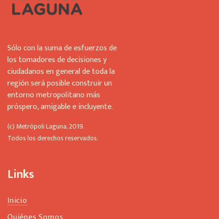
Sólo con la suma de esfuerzos de
los tomadores de decisiones y
ciudadanos en general de toda la
región será posible construir un
entorno metropolitano más
próspero, amigable e incluyente.
(c) Metrópoli Laguna, 2019.
Todos los derechos reservados.
Links
Inicio
Quiénes Somos