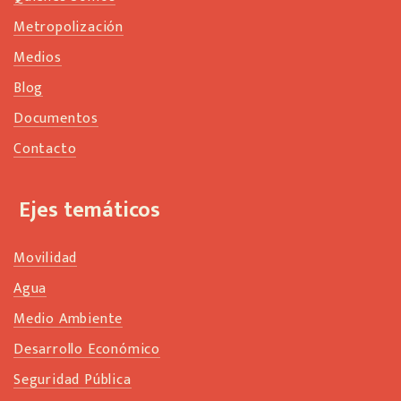
Metropolización
Medios
Blog
Documentos
Contacto
Ejes temáticos
Movilidad
Agua
Medio Ambiente
Desarrollo Económico
Seguridad Pública