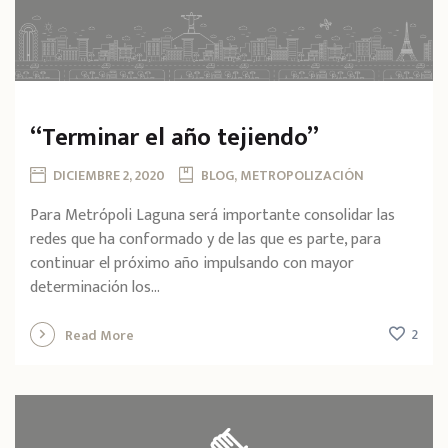
“Terminar el año tejiendo”
DICIEMBRE 2, 2020
BLOG, METROPOLIZACIÓN
Para Metrópoli Laguna será importante consolidar las
redes que ha conformado y de las que es parte, para
continuar el próximo año impulsando con mayor
determinación los...
2
Read More