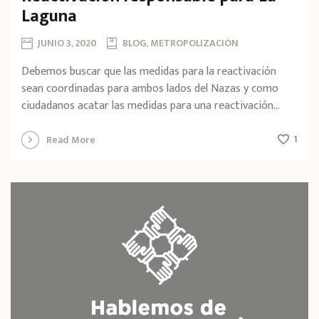
Laguna
JUNIO 3, 2020
BLOG, METROPOLIZACIÓN
Debemos buscar que las medidas para la reactivación
sean coordinadas para ambos lados del Nazas y como
ciudadanos acatar las medidas para una reactivación...
1
Read More