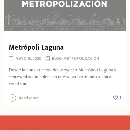
Metrópoli Laguna
MAYO 13, 2020
BLOG, METROPOLIZACIÓN
Desde la construcción del proyecto Metrópoli Laguna la
representación colectiva que se va formando inspira
construir...
1
Read More