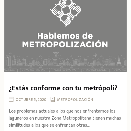
¿Estás conforme con tu metrópoli?
OCTUBRE 5, 2020
METROPOLIZACIÓN
Los problemas actuales a los que nos enfrentamos los
laguneros en nuestra Zona Metropolitana tienen muchas
similitudes a los que se enfrentan otras...