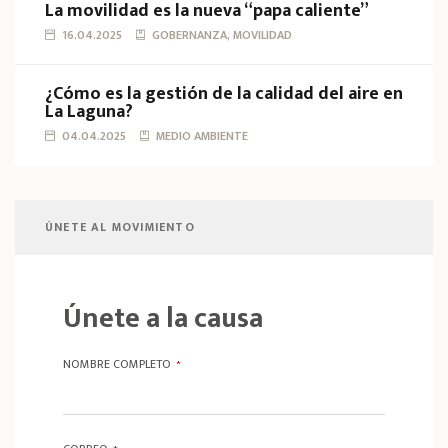
La movilidad es la nueva “papa caliente”
16.04.2025
GOBERNANZA, MOVILIDAD
¿Cómo es la gestión de la calidad del aire en
La Laguna?
04.04.2025
MEDIO AMBIENTE
ÚNETE AL MOVIMIENTO
Únete a la causa
NOMBRE COMPLETO
*