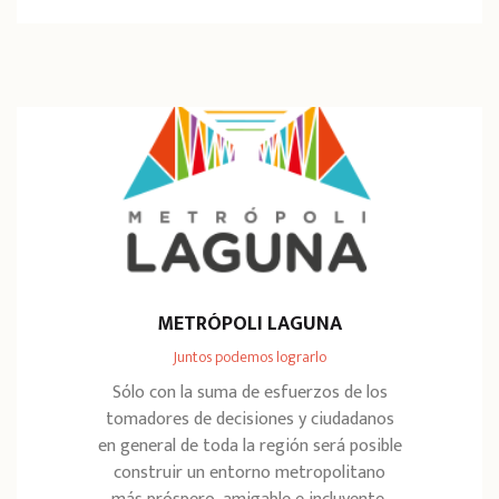
METRÓPOLI LAGUNA
Juntos podemos lograrlo
Sólo con la suma de esfuerzos de los
tomadores de decisiones y ciudadanos
en general de toda la región será posible
construir un entorno metropolitano