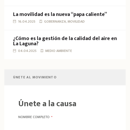
La movilidad es la nueva “papa caliente”
16.04.2025
GOBERNANZA, MOVILIDAD
¿Cómo es la gestión de la calidad del aire en
La Laguna?
04.04.2025
MEDIO AMBIENTE
ÚNETE AL MOVIMIENTO
Únete a la causa
NOMBRE COMPLETO
*