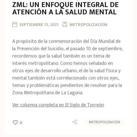
ZML: UN ENFOQUE INTEGRAL DE
ATENCIÓN A LA SALUD MENTAL
SEPTIEMBRE 15, 2021
METROPOLIZACIÓN
A propósito de la conmemoración del Día Mundial de
la Prevención del Suicidio, el pasado 10 de septiembre,
recordemos que la salud también es un tema de
interés metropolitano. Como hemos señalado en
otros ejes de desarrollo urbano, el de la salud física y
mental también está correlacionado con otros ejes,
temas y problemáticas pendientes de resolver para la
Zona Metropolitana de La Laguna.
Ver columna completa en El Siglo de Torreón
METROPOLIZACIÓN
0