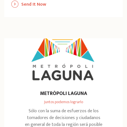
Send It Now
METRÓPOLI LAGUNA
Juntos podemos lograrlo
Sólo con la suma de esfuerzos de los
tomadores de decisiones y ciudadanos
en general de toda la región será posible