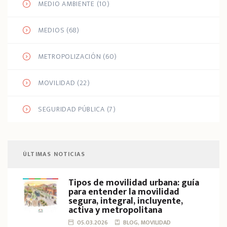
MEDIO AMBIENTE
(10)
MEDIOS
(68)
METROPOLIZACIÓN
(60)
MOVILIDAD
(22)
SEGURIDAD PÚBLICA
(7)
ÚLTIMAS NOTICIAS
Tipos de movilidad urbana: guía
para entender la movilidad
segura, integral, incluyente,
activa y metropolitana
05.03.2026
BLOG, MOVILIDAD