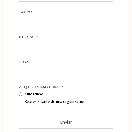
CORREO
*
TELÉFONO
*
CIUDAD
ME QUIERO SUMAR COMO:
*
Ciudadano
Representante de una organización
Enviar