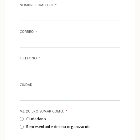
NOMBRE COMPLETO
*
CORREO
*
TELÉFONO
*
CIUDAD
ME QUIERO SUMAR COMO:
*
Ciudadano
Representante de una organización