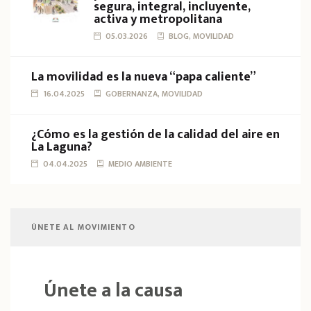
segura, integral, incluyente,
activa y metropolitana
05.03.2026
BLOG, MOVILIDAD
La movilidad es la nueva “papa caliente”
16.04.2025
GOBERNANZA, MOVILIDAD
¿Cómo es la gestión de la calidad del aire en
La Laguna?
04.04.2025
MEDIO AMBIENTE
ÚNETE AL MOVIMIENTO
Únete a la causa