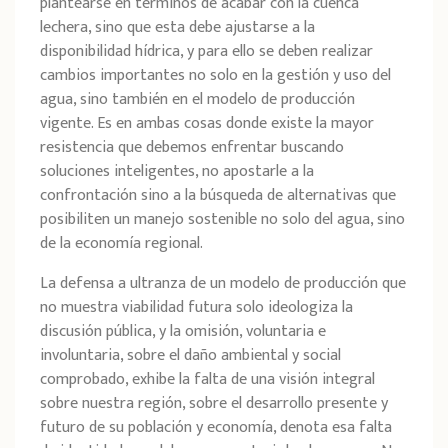
plantearse en términos de acabar con la cuenca
lechera, sino que esta debe ajustarse a la
disponibilidad hídrica, y para ello se deben realizar
cambios importantes no solo en la gestión y uso del
agua, sino también en el modelo de producción
vigente. Es en ambas cosas donde existe la mayor
resistencia que debemos enfrentar buscando
soluciones inteligentes, no apostarle a la
confrontación sino a la búsqueda de alternativas que
posibiliten un manejo sostenible no solo del agua, sino
de la economía regional.
La defensa a ultranza de un modelo de producción que
no muestra viabilidad futura solo ideologiza la
discusión pública, y la omisión, voluntaria e
involuntaria, sobre el daño ambiental y social
comprobado, exhibe la falta de una visión integral
sobre nuestra región, sobre el desarrollo presente y
futuro de su población y economía, denota esa falta