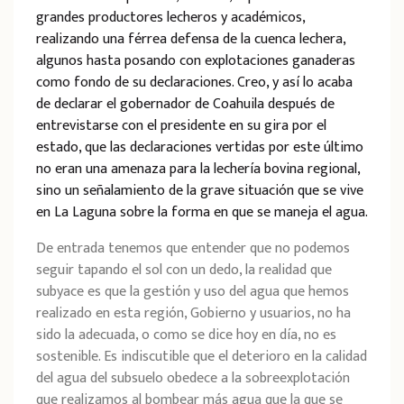
grandes productores lecheros y académicos,
realizando una férrea defensa de la cuenca lechera,
algunos hasta posando con explotaciones ganaderas
como fondo de su declaraciones. Creo, y así lo acaba
de declarar el gobernador de Coahuila después de
entrevistarse con el presidente en su gira por el
estado, que las declaraciones vertidas por este último
no eran una amenaza para la lechería bovina regional,
sino un señalamiento de la grave situación que se vive
en La Laguna sobre la forma en que se maneja el agua.
De entrada tenemos que entender que no podemos
seguir tapando el sol con un dedo, la realidad que
subyace es que la gestión y uso del agua que hemos
realizado en esta región, Gobierno y usuarios, no ha
sido la adecuada, o como se dice hoy en día, no es
sostenible. Es indiscutible que el deterioro en la calidad
del agua del subsuelo obedece a la sobreexplotación
que realizamos al bombear más agua que la que se