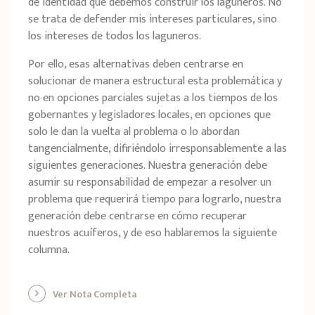
de identidad que debemos construir los laguneros. No
se trata de defender mis intereses particulares, sino
los intereses de todos los laguneros.
Por ello, esas alternativas deben centrarse en
solucionar de manera estructural esta problemática y
no en opciones parciales sujetas a los tiempos de los
gobernantes y legisladores locales, en opciones que
solo le dan la vuelta al problema o lo abordan
tangencialmente, difiriéndolo irresponsablemente a las
siguientes generaciones. Nuestra generación debe
asumir su responsabilidad de empezar a resolver un
problema que requerirá tiempo para lograrlo, nuestra
generación debe centrarse en cómo recuperar
nuestros acuíferos, y de eso hablaremos la siguiente
columna.
Ver Nota Completa