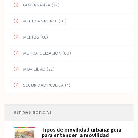
GOBERNANZA
(22)
MEDIO AMBIENTE
(10)
MEDIOS
(68)
METROPOLIZACIÓN
(60)
MOVILIDAD
(22)
SEGURIDAD PÚBLICA
(7)
ÚLTIMAS NOTICIAS
Tipos de movilidad urbana: guía
para entender la movilidad