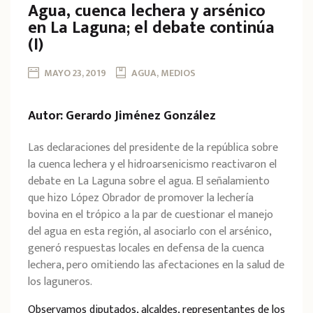
Agua, cuenca lechera y arsénico
en La Laguna; el debate continúa
(I)
MAYO 23, 2019
AGUA, MEDIOS
Autor: Gerardo Jiménez González
Las declaraciones del presidente de la república sobre
la cuenca lechera y el hidroarsenicismo reactivaron el
debate en La Laguna sobre el agua. El señalamiento
que hizo López Obrador de promover la lechería
bovina en el trópico a la par de cuestionar el manejo
del agua en esta región, al asociarlo con el arsénico,
generó respuestas locales en defensa de la cuenca
lechera, pero omitiendo las afectaciones en la salud de
los laguneros.
Observamos diputados, alcaldes, representantes de los