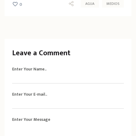
AGUA
MEDIOS
0
Leave a Comment
Enter Your Name..
Enter Your E-mail..
Enter Your Message