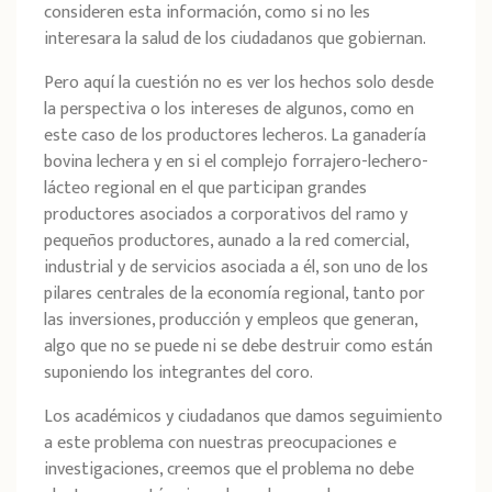
consideren esta información, como si no les
interesara la salud de los ciudadanos que gobiernan.
Pero aquí la cuestión no es ver los hechos solo desde
la perspectiva o los intereses de algunos, como en
este caso de los productores lecheros. La ganadería
bovina lechera y en si el complejo forrajero-lechero-
lácteo regional en el que participan grandes
productores asociados a corporativos del ramo y
pequeños productores, aunado a la red comercial,
industrial y de servicios asociada a él, son uno de los
pilares centrales de la economía regional, tanto por
las inversiones, producción y empleos que generan,
algo que no se puede ni se debe destruir como están
suponiendo los integrantes del coro.
Los académicos y ciudadanos que damos seguimiento
a este problema con nuestras preocupaciones e
investigaciones, creemos que el problema no debe