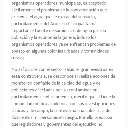
organismos operadores municipales, es aceptado
tácitamente el problema de la contaminación que
presenta el agua que se extrae del subsuelo,
particularmente del Acuífero Principal, la más
importante fuente de suministro de agua para la
población y la economía lagunera, incluso los
organismos operadores ya se enfrentan problemas de
abasto en algunas colonias urbanas y comunidades
rurales.
No así ocurre con el sector salud, el gran avestruz en
esta controversia, se desconoce si realiza acciones de
monitoreo confiable de la calidad del agua y de
poblaciones afectadas por su contaminación,
particularmente sobre arsénico, mérito que sí tiene la
comunidad médica académica con sus investigaciones
clínicas y de campo, la cual estima una cobertura de
doscientos mil personas en riesgo. Por ello preocupa
que legisladores y gobernantes del ejecutivo no