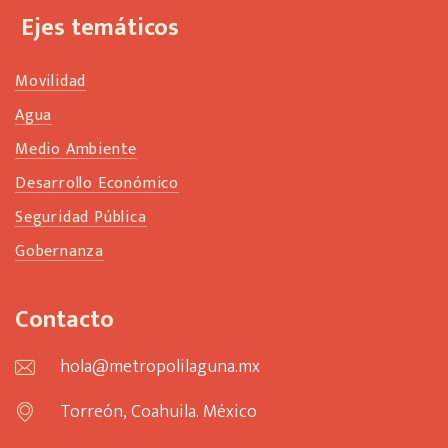
Ejes temáticos
Movilidad
Agua
Medio Ambiente
Desarrollo Económico
Seguridad Pública
Gobernanza
Contacto
hola@metropolilaguna.mx
Torreón, Coahuila. México