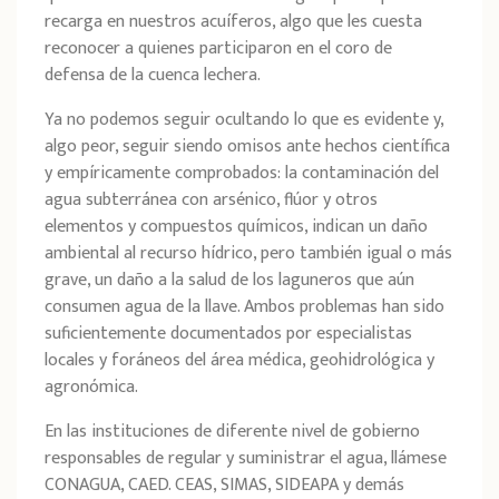
recarga en nuestros acuíferos, algo que les cuesta
reconocer a quienes participaron en el coro de
defensa de la cuenca lechera.
Ya no podemos seguir ocultando lo que es evidente y,
algo peor, seguir siendo omisos ante hechos científica
y empíricamente comprobados: la contaminación del
agua subterránea con arsénico, flúor y otros
elementos y compuestos químicos, indican un daño
ambiental al recurso hídrico, pero también igual o más
grave, un daño a la salud de los laguneros que aún
consumen agua de la llave. Ambos problemas han sido
suficientemente documentados por especialistas
locales y foráneos del área médica, geohidrológica y
agronómica.
En las instituciones de diferente nivel de gobierno
responsables de regular y suministrar el agua, llámese
CONAGUA, CAED. CEAS, SIMAS, SIDEAPA y demás