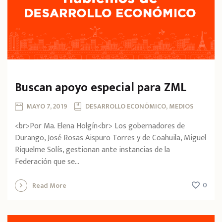
Buscan apoyo especial para ZML
MAYO 7, 2019
DESARROLLO ECONÓMICO, MEDIOS
<br>Por Ma. Elena Holgín<br> Los gobernadores de
Durango, José Rosas Aispuro Torres y de Coahuila, Miguel
Riquelme Solís, gestionan ante instancias de la
Federación que se...
0
Read More