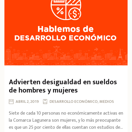
Advierten desigualdad en sueldos
de hombres y mujeres
ABRIL 2, 2019
DESARROLLO ECONÓMICO, MEDIOS
Siete de cada 10 personas no económicamente activas en
la Comarca Lagunera son mujeres, y lo más preocupante
es que un 25 por ciento de ellas cuentan con estudios de...