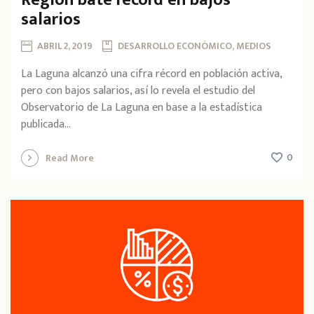
salarios
ABRIL 2, 2019
DESARROLLO ECONÓMICO, MEDIOS
La Laguna alcanzó una cifra récord en población activa,
pero con bajos salarios, así lo revela el estudio del
Observatorio de La Laguna en base a la estadística
publicada...
0
Read More