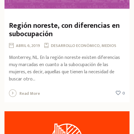
Región noreste, con diferencias en
subocupación
ABRIL 6, 2019
DESARROLLO ECONÓMICO, MEDIOS
Monterrey, NL. En la región noreste existen diferencias
muy marcadas en cuanto a la subocupación de las
mujeres, es decir, aquellas que tienen la necesidad de
buscar otro...
0
Read More