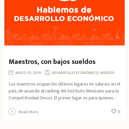
Maestros, con bajos sueldos
MAYO 15, 2019
DESARROLLO ECONÓMICO, MEDIOS
Los maestros ocupan los últimos lugares en salarios en el
país, de acuerdo al ranking del Instituto Mexicano para la
Competitividad (Imco). El primer lugar es para quienes...
0
Read More