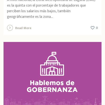
es la quinta con el porcentaje de trabajadores que
perciben los salarios más bajos, también
geográficamente es la zona...
0
Read More