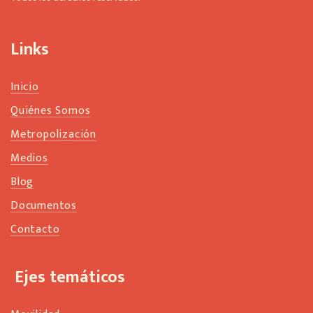
Links
Inicio
Quiénes Somos
Metropolización
Medios
Blog
Documentos
Contacto
Ejes temáticos