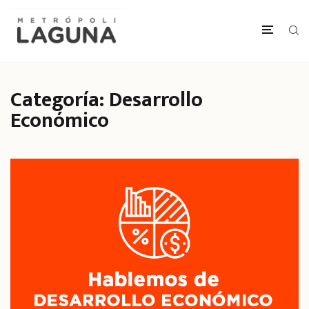
Categoría:
Desarrollo
Económico