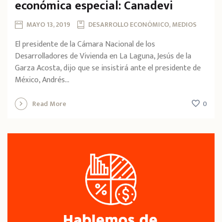
económica especial: Canadevi
MAYO 13, 2019
DESARROLLO ECONÓMICO, MEDIOS
El presidente de la Cámara Nacional de los
Desarrolladores de Vivienda en La Laguna, Jesús de la
Garza Acosta, dijo que se insistirá ante el presidente de
México, Andrés...
0
Read More