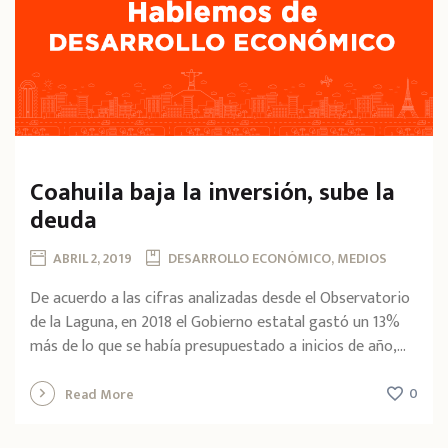
Coahuila baja la inversión, sube la
deuda
ABRIL 2, 2019
DESARROLLO ECONÓMICO, MEDIOS
De acuerdo a las cifras analizadas desde el Observatorio
de la Laguna, en 2018 el Gobierno estatal gastó un 13%
más de lo que se había presupuestado a inicios de año,...
0
Read More