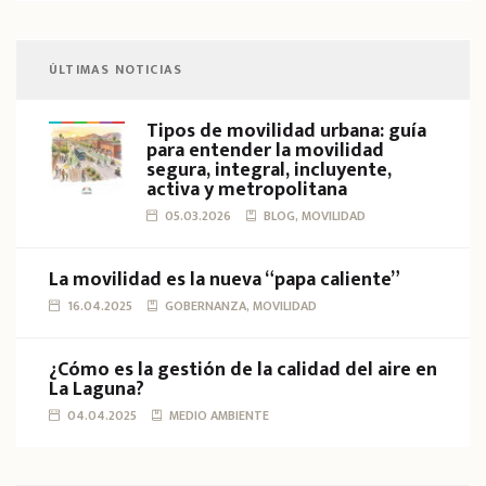
ÚLTIMAS NOTICIAS
Tipos de movilidad urbana: guía
para entender la movilidad
segura, integral, incluyente,
activa y metropolitana
05.03.2026
BLOG, MOVILIDAD
La movilidad es la nueva “papa caliente”
16.04.2025
GOBERNANZA, MOVILIDAD
¿Cómo es la gestión de la calidad del aire en
La Laguna?
04.04.2025
MEDIO AMBIENTE