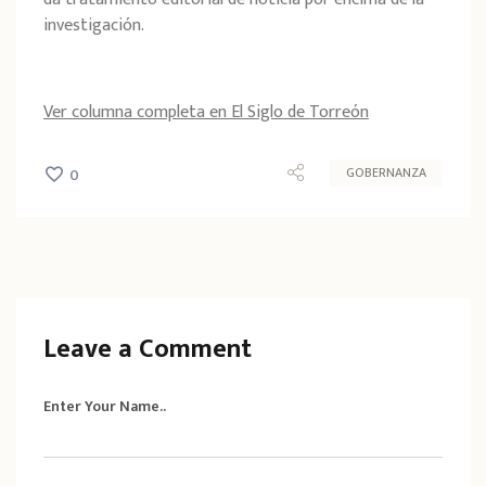
investigación.
Ver columna completa en El Siglo de Torreón
GOBERNANZA
0
Leave a Comment
Enter Your Name..