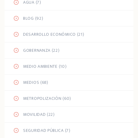
AGUA
(7)
BLOG
(92)
DESARROLLO ECONÓMICO
(21)
GOBERNANZA
(22)
MEDIO AMBIENTE
(10)
MEDIOS
(68)
METROPOLIZACIÓN
(60)
MOVILIDAD
(22)
SEGURIDAD PÚBLICA
(7)