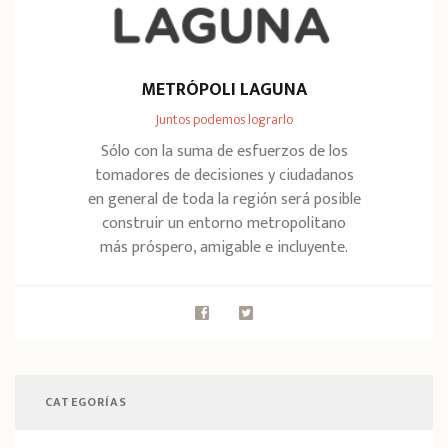
METRÓPOLI LAGUNA
Juntos podemos lograrlo
Sólo con la suma de esfuerzos de los
tomadores de decisiones y ciudadanos
en general de toda la región será posible
construir un entorno metropolitano
más próspero, amigable e incluyente.
CATEGORÍAS