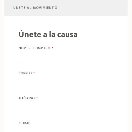
ÚNETE AL MOVIMIENTO
Únete a la causa
NOMBRE COMPLETO
*
CORREO
*
TELÉFONO
*
CIUDAD