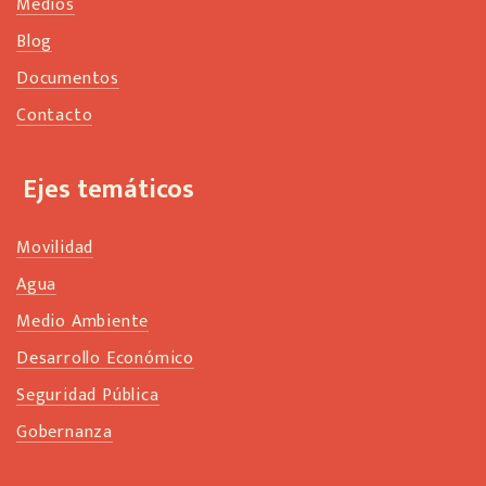
Medios
Blog
Documentos
Contacto
Ejes temáticos
Movilidad
Agua
Medio Ambiente
Desarrollo Económico
Seguridad Pública
Gobernanza