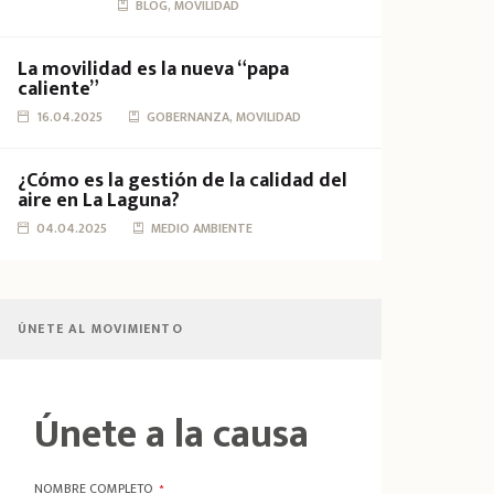
BLOG, MOVILIDAD
La movilidad es la nueva “papa
caliente”
16.04.2025
GOBERNANZA, MOVILIDAD
¿Cómo es la gestión de la calidad del
aire en La Laguna?
04.04.2025
MEDIO AMBIENTE
ÚNETE AL MOVIMIENTO
Únete a la causa
NOMBRE COMPLETO
*