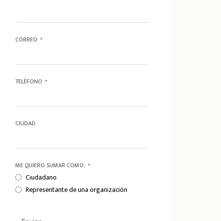
CORREO
*
TELÉFONO
*
CIUDAD
ME QUIERO SUMAR COMO:
*
Ciudadano
Representante de una organización