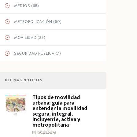
MEDIOS
(68)
METROPOLIZACIÓN
(60)
MOVILIDAD
(22)
SEGURIDAD PÚBLICA
(7)
ÚLTIMAS NOTICIAS
Tipos de movilidad
urbana: guía para
entender la movilidad
segura, integral,
incluyente, activa y
metropolitana
05.03.2026