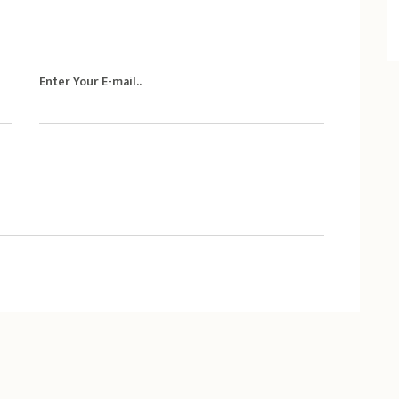
Enter Your E-mail..