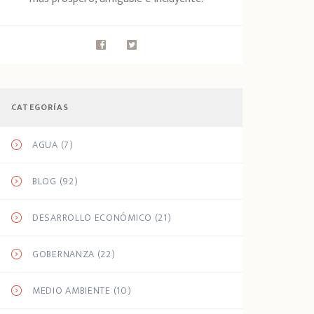
CATEGORÍAS
AGUA
(7)
BLOG
(92)
DESARROLLO ECONÓMICO
(21)
GOBERNANZA
(22)
MEDIO AMBIENTE
(10)