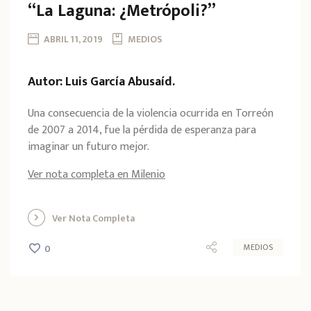
“La Laguna: ¿Metrópoli?”
ABRIL 11, 2019
MEDIOS
Autor: Luis García Abusaíd.
Una consecuencia de la violencia ocurrida en Torreón
de 2007 a 2014, fue la pérdida de esperanza para
imaginar un futuro mejor.
Ver nota completa en Milenio
Ver Nota Completa
MEDIOS
0