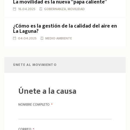
La movilidad es la nueva “papa caliente”
16.04.2025
GOBERNANZA, MOVILIDAD
¿Cómo es la gestión de la calidad del aire en
La Laguna?
04.04.2025
MEDIO AMBIENTE
ÚNETE AL MOVIMIENTO
Únete a la causa
NOMBRE COMPLETO
*
CORREO
*