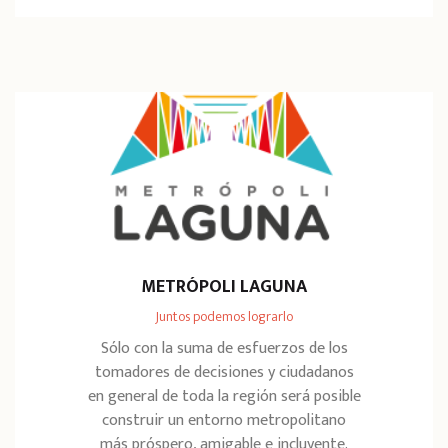
METRÓPOLI LAGUNA
Juntos podemos lograrlo
Sólo con la suma de esfuerzos de los
tomadores de decisiones y ciudadanos
en general de toda la región será posible
construir un entorno metropolitano
más próspero, amigable e incluyente.