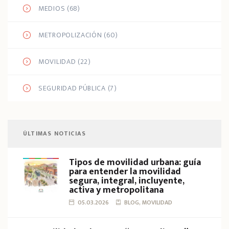
MEDIOS
(68)
METROPOLIZACIÓN
(60)
MOVILIDAD
(22)
SEGURIDAD PÚBLICA
(7)
ÚLTIMAS NOTICIAS
Tipos de movilidad urbana: guía
para entender la movilidad
segura, integral, incluyente,
activa y metropolitana
05.03.2026
BLOG, MOVILIDAD