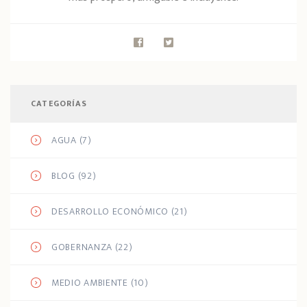
CATEGORÍAS
AGUA
(7)
BLOG
(92)
DESARROLLO ECONÓMICO
(21)
GOBERNANZA
(22)
MEDIO AMBIENTE
(10)